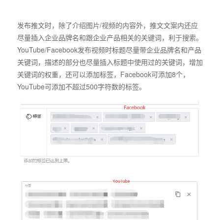
发布推文时，除了介绍图片/视频的内容外，推文文案内还应
尽量插入企业品牌名和跟企业产品相关的关键词，利于搜索。
YouTube/Facebook发布视频时标题尽量带企业品牌名和产品
关键词，描述的部分也尽量插入标题中使用过的关键词，增加
关键词的权重，还可以添加标签，Facebook可添加8个，
YouTube可添加不超过500字符数的标签。