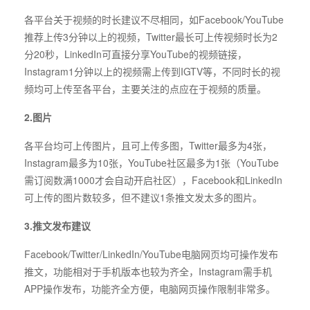
各平台关于视频的时长建议不尽相同，如Facebook/YouTube
推荐上传3分钟以上的视频，Twitter最长可上传视频时长为2
分20秒，LinkedIn可直接分享YouTube的视频链接，
Instagram1分钟以上的视频需上传到IGTV等，不同时长的视
频均可上传至各平台，主要关注的点应在于视频的质量。
2.图片
各平台均可上传图片，且可上传多图，Twitter最多为4张，
Instagram最多为10张，YouTube社区最多为1张（YouTube
需订阅数满1000才会自动开启社区），Facebook和LinkedIn
可上传的图片数较多，但不建议1条推文发太多的图片。
3.推文发布建议
Facebook/Twitter/LinkedIn/YouTube电脑网页均可操作发布
推文，功能相对于手机版本也较为齐全，Instagram需手机
APP操作发布，功能齐全方便，电脑网页操作限制非常多。