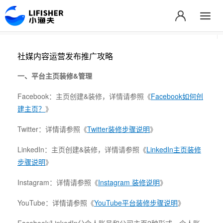
社媒内容运营发布推广攻略
一、平台主页装修&管理
Facebook：主页创建&装修，详情请参照《
Facebook如何创
建主页？
》
Twitter：详情请参照《
Twitter装修步骤说明
》
LinkedIn：主页创建&装修，详情请参照《
LinkedIn主页装修
步骤说明
》
Instagram：详情请参照《
Instagram 装修说明
》
YouTube：详情请参照《
YouTube平台装修步骤说明
》