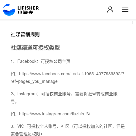
社媒营销规则
社媒渠道可授权类型
1、Facebook：可授权公司主页
如：
https://www.facebook.com/Led-ai-106514077939892/?
ref=pages_you_manage
2、Instagram：可授权商业账号，需要将账号转成商业账
号。
如：
https://www.instagram.com/liuzhirui6/
3、VK：可授权个人账号、社区（可以授权加入的社区，但是
需要管理员权限）