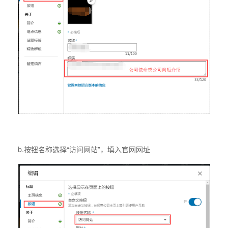
b.按钮名称选择“访问网站”，填入官网网址