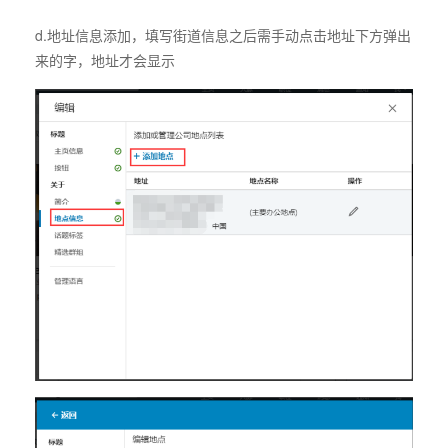
d.地址信息添加，填写街道信息之后需手动点击地址下方弹出
来的字，地址才会显示