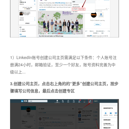
1）LinkedIn账号创建公司主页需满足以下条件：个人账号注
册满24小时，邮箱验证，至少一个好友，账号资料完善为中
级以上...
3.创建公司主页，点击右上角的的“更多”创建公司主页，按步
骤填写公司信息，最后点击创建专区