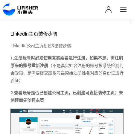
LinkedIn主页装修步骤
LinkedIn公司主页创建&装修步骤
1.注册账号时必须使用真实姓名进行注册，如果不是，需注销
原来的账号重新注册
（不是真实姓名注册的账号被系统检测到
会受限，是需要提交跟账号最原始注册姓名对应的身份证进行
验证）
2.查看账号是否已创建公司主页，已创建可直接装修主页；未
创建需先创建主页