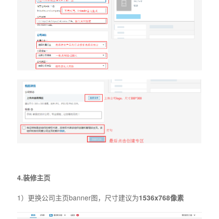
4.装修主页
1）更换公司主页banner图，尺寸建议为
1536x768像素