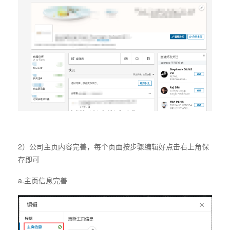
2）公司主页内容完善，每个页面按步骤编辑好点击右上角保
存即可
a.主页信息完善