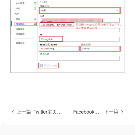
上一篇
Twitter主页装修步骤
Facebook创建主页攻略
下一篇