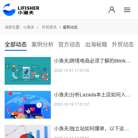
当前位置：
小渔夫
外贸资讯
最新动态
全部动态
案例分析
官方动态
出海秘籍
外贸动态
小渔夫|跨境电商必须了解的tiktok广告投放指南
2022-10-21 17:01:05
小渔夫|分析Lazada本土店如何入驻，东南亚电子商务市场有哪些优势
2022-10-19 17:01:37
小渔夫|独立站如何爆单，以下这些技巧需要学明白
2022-10-14 17:08:50