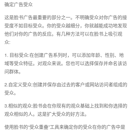
确定广告受众
这是脸书广告最重要的部分之一。不明确受众对你广告的接
受度不如目标受众。你的受众越细分，你就越能成功地发现
他们对你的广告的反应。有几种方法可以在脸书上吸引观
众:
1. 目标受众:在创建广告系列时，可以添加年龄、性别、地
域等受众特征。对观众来说。您也可以选择保存并命名该访
问群体。
2.自定义受众:创建并保存由过去的客户或网站访问者组成的
受众。
3.相似的观众:脸书会在你现有的观众基础上找到和你选择的
观众相似的人。这是扩大受众的好方法。
使用脸书的“受众重叠”工具来确定你的受众在你的广告中是