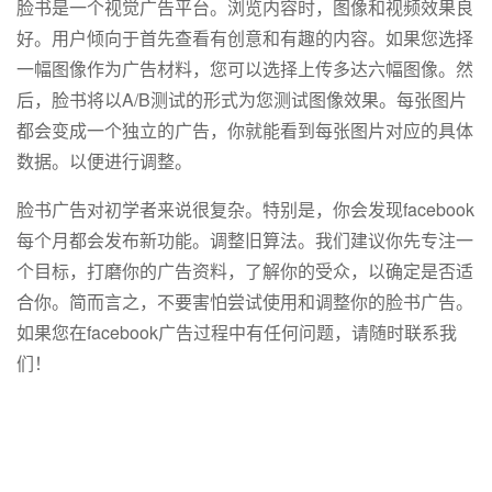
脸书是一个视觉广告平台。浏览内容时，图像和视频效果良
好。用户倾向于首先查看有创意和有趣的内容。如果您选择
一幅图像作为广告材料，您可以选择上传多达六幅图像。然
后，脸书将以A/B测试的形式为您测试图像效果。每张图片
都会变成一个独立的广告，你就能看到每张图片对应的具体
数据。以便进行调整。
脸书广告对初学者来说很复杂。特别是，你会发现facebook
每个月都会发布新功能。调整旧算法。我们建议你先专注一
个目标，打磨你的广告资料，了解你的受众，以确定是否适
合你。简而言之，不要害怕尝试使用和调整你的脸书广告。
如果您在facebook广告过程中有任何问题，请随时联系我
们！