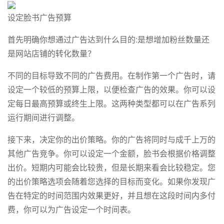
设定脸书广告预算
首先明确你想通过广告达到什么目的:是想增加粉丝数量还
是网站店铺的转化数量？
不同的目标导致不同的广告费用。在制作第一个广告时，请
设定一个较低的预算上限，以便检查广告的效果。你可以设
定每日最高预算或终生上限。这两种类型都可以在广告系列
运行期间进行调整。
接下来，决定你的出价策略。你的广告将同时与成千上万的
其他广告竞争。你可以设定一个金额，脸书会根据价格调整
出价。短期内可能会比较贵，但是长期来看会比较稳定。您
的出价策略选项会随着您选择的目标而变化。如果你发现广
告在特定的时间范围内效果更好，并且想在这段时间内多付
费，你可以为广告设定一个时间表。