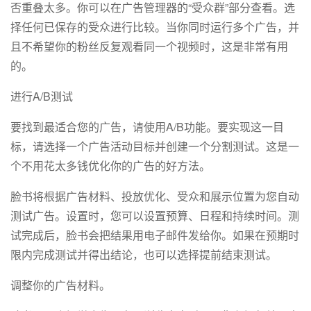
否重叠太多。你可以在广告管理器的“受众群”部分查看。选
择任何已保存的受众进行比较。当你同时运行多个广告，并
且不希望你的粉丝反复观看同一个视频时，这是非常有用
的。
进行A/B测试
要找到最适合您的广告，请使用A/B功能。要实现这一目
标，请选择一个广告活动目标并创建一个分割测试。这是一
个不用花太多钱优化你的广告的好方法。
脸书将根据广告材料、投放优化、受众和展示位置为您自动
测试广告。设置时，您可以设置预算、日程和持续时间。测
试完成后，脸书会把结果用电子邮件发给你。如果在预期时
限内完成测试并得出结论，也可以选择提前结束测试。
调整你的广告材料。