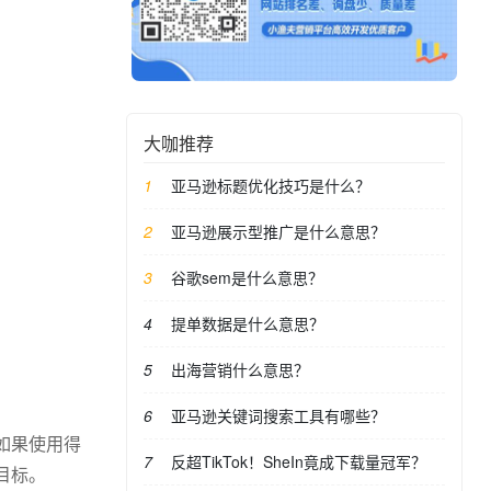
大咖推荐
亚马逊标题优化技巧是什么？
亚马逊展示型推广是什么意思？
谷歌sem是什么意思？
提单数据是什么意思？
出海营销什么意思？
亚马逊关键词搜索工具有哪些？
如果使用得
反超TikTok！SheIn竟成下载量冠军？
目标。