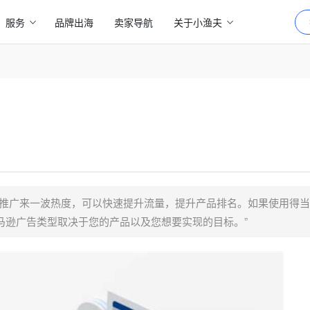
服务
品牌出海
卖家导航
关于小渔夫
告推广来一波热度，可以快速提升流量，提升产品排名。如果使用得
马逊广告类型取决于您的产品以及您想要实现的目标。”