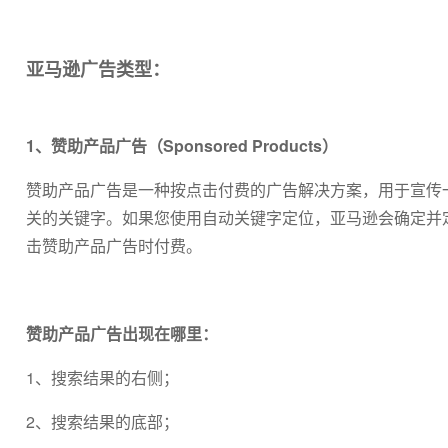
亚马逊广告类型：
1、赞助产品广告（Sponsored Products）
赞助产品广告是一种按点击付费的广告解决方案，用于宣传
关的关键字。如果您使用自动关键字定位，亚马逊会确定并
击赞助产品广告时付费。
赞助产品广告出现在哪里：
1、搜索结果的右侧；
2、搜索结果的底部；