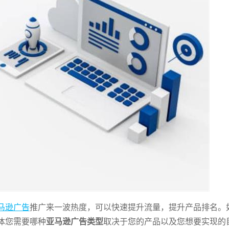
马逊广告
推广来一波热度，可以快速提升流量，提升产品排名。
体您需要哪种
亚马逊广告类型
取决于您的产品以及您想要实现的