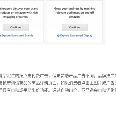
键字定位的按点击付费广告，但与赞助产品广告不同，品牌推广
接被带到该商品的商品详情页面。如果消费者点击主图片或广告
还具有自动或手动出价功能。通过自动出价，亚马逊会自动优化