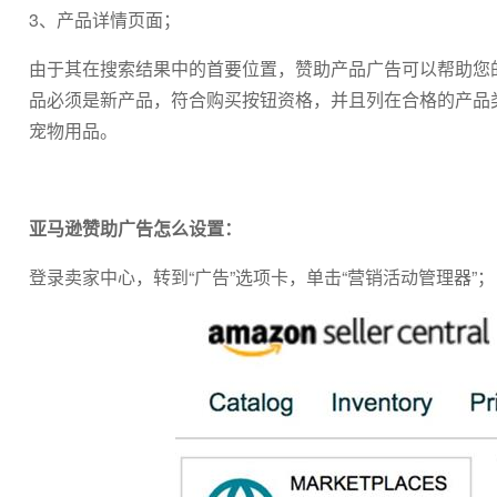
3、产品详情页面；
由于其在搜索结果中的首要位置，赞助产品广告可以帮助您
品必须是新产品，符合购买按钮资格，并且列在合格的产品
宠物用品。
亚马逊赞助广告怎么设置：
登录卖家中心，转到“广告”选项卡，单击“营销活动管理器”；