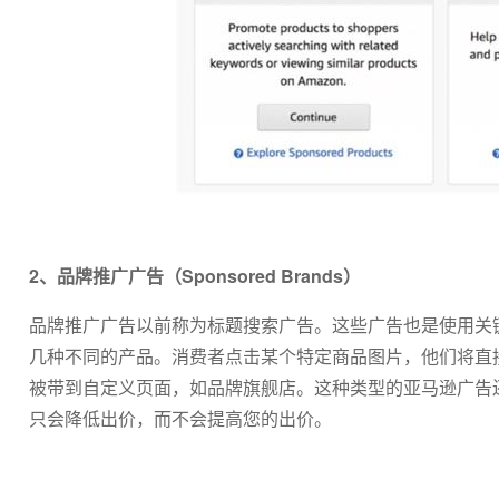
2、品牌推广广告（Sponsored Brands）
品牌推广广告以前称为标题搜索广告。这些广告也是使用关
几种不同的产品。消费者点击某个特定商品图片，他们将直
被带到自定义页面，如品牌旗舰店。这种类型的亚马逊广告
只会降低出价，而不会提高您的出价。