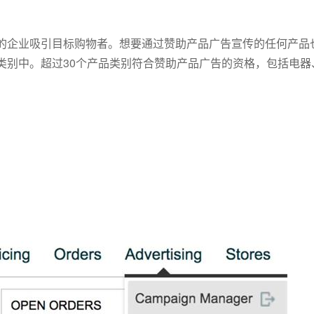
的企业吸引目标购物者。想要通过赞助产品广告宣传的任何产品
类别中。超过30个产品类别符合赞助产品广告的资格，包括电器