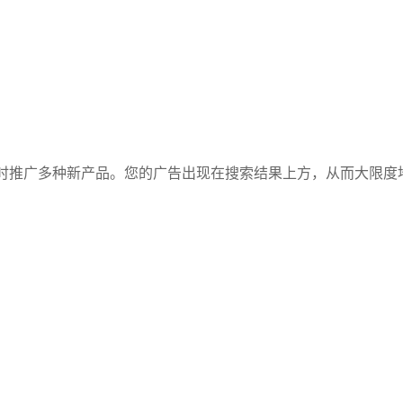
时推广多种新产品。您的广告出现在搜索结果上方，从而大限度