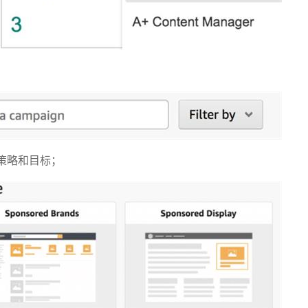
策略和目标；