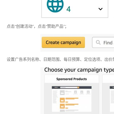
点击“创建活动”，点击“赞助产品”；
设置广告系列名称、日期范围、每日预算、定位选项、出价