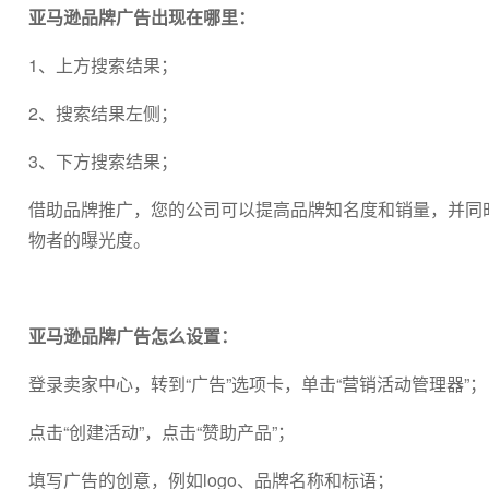
亚马逊品牌广告出现在哪里：
1、上方搜索结果；
2、搜索结果左侧；
3、下方搜索结果；
借助品牌推广，您的公司可以提高品牌知名度和销量，并同
物者的曝光度。
亚马逊品牌广告怎么设置：
登录卖家中心，转到“广告”选项卡，单击“营销活动管理器”；
点击“创建活动”，点击“赞助产品”；
填写广告的创意，例如logo、品牌名称和标语；