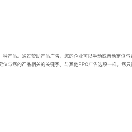
一种产品。通过赞助产品广告，您的企业可以手动或自动定位与
定位与您的产品相关的关键字。与其他PPC广告选项一样，您只