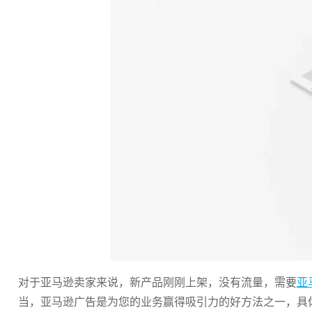
对于亚马逊卖家来说，新产品刚刚上架，没有流量，需要
亚
当，亚马逊广告是为您的业务赢得吸引力的好方法之一，具