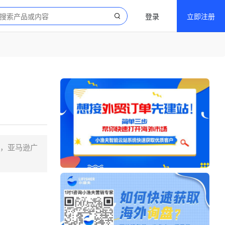
登录
立即注册
当，亚马逊广