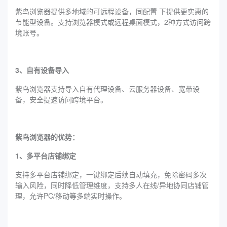
紫鸟浏览器提供多地域的可远程设备，同配置 下提供更实惠的
节能型设备。支持浏览器模式或远程桌面模式，2种方式访问跨
境账号。
3、自有设备导入
紫鸟浏览器支持导入自有代理设备、云服务器设备、宽带设
备，安全提速访问跨境平台。
紫鸟浏览器的优势：
1、多平台店铺绑定
支持多平台店铺绑定，一键绑定后续自动填充，免除密码多次
输入风险，同时降低管理维度，支持多人在线/异地协同店铺管
理，允许PC/移动等多端实时操作。