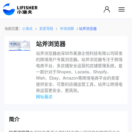
当前位置：
小渔夫
卖家导航
市场洞察
站斧浏览器
站斧浏览器
站斧浏览器由深圳市美源企悦科技有限公司研发
的跨境用户专属浏览器。站斧浏览器专注于跨境
电商平台、多店铺安全运营的店铺管理系统，是
一款针对于Shopee、Lazada、Shopify、
Wish、Ebay、Amazon等跨境电商平台的卖家
提供安全、可靠的店铺运营工具，站斧让跨境电
商运营更安全、更高效。
网址直达
简介