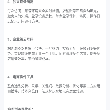
2、独立设备隔离
每次访问，账号环境安全实时检测，店铺账号密码自动填充，
避免人为失误，登录设备授权，单点登录保护，访问、操作日
志记录，问题可追溯。
3、企业级云号码
站斧浏览器具备下号快，一号多绑，按权分配，在线同步等优
势，实现跨境电商企业一个手机，同时管理多个店铺，提升多
店运营效率，节约管理成本。
4、电商插件工具
整合选品分析、采集、关键词、数据分析、优化等第三方应用
和插件，站斧浏览器一站式解决跨境电商运营难题。
站斧浏览器优势：