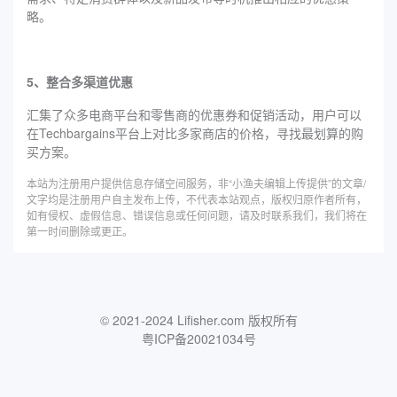
略。
5、整合多渠道优惠
汇集了众多电商平台和零售商的优惠券和促销活动，用户可以
在Techbargains平台上对比多家商店的价格，寻找最划算的购
买方案。
本站为注册用户提供信息存储空间服务，非“小渔夫编辑上传提供”的文章/
文字均是注册用户自主发布上传，不代表本站观点，版权归原作者所有，
如有侵权、虚假信息、错误信息或任何问题，请及时联系我们，我们将在
第一时间删除或更正。
© 2021-2024 Lifisher.com 版权所有
粤ICP备20021034号