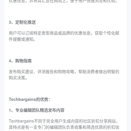
优惠信息，并将其汇总在网站上，便于用户快速浏览和比较。
3、定制化推送
用户可以订阅特定类型商品或品牌的优惠信息，获取个性化邮
件提醒或通知。
4、购物指南
发布购买建议、评测报告和购物攻略，帮助消费者做出明智的
购买决策。
Techbargains的优势：
1、专业编辑团队精选发布内容
Techbargains不同于完全用户生成内容的社区折扣分享网站，
其特点是有一支专门的编辑团队负责收集和筛选优质的折扣信