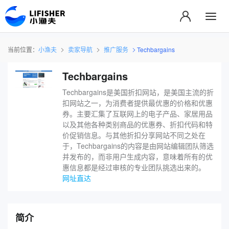
当前位置：
小渔夫
卖家导航
推广服务
Techbargains
Techbargains
Techbargains是美国折扣网站，是美国主流的折
扣网站之一，为消费者提供最优惠的价格和优惠
券。主要汇集了互联网上的电子产品、家居用品
以及其他各种类别商品的优惠券、折扣代码和特
价促销信息。与其他折扣分享网站不同之处在
于，Techbargains的内容是由网站编辑团队筛选
并发布的，而非用户生成内容，意味着所有的优
惠信息都是经过审核的专业团队挑选出来的。
网址直达
简介