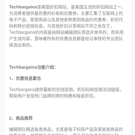
Techbargains
是美国折扣网站，是美国主流的折扣网站之一，
为消费者提供最优惠的价格和优惠券。主要汇集了互联网上的
电子产品、家居用品以及其他各种类别商品的优惠券、折扣代
码和特价促销信息。与其他折扣分享网站不同之处在于，
Techbargains的内容是由网站编辑团队筛选并发布的，而非用
户生成内容，意味着所有的优惠信息都是经过审核的专业团队
挑选出来的。
Techbargains功能介绍：
1、优惠信息聚合
Techbargains提供最新的在线促销、折扣码和促销活动链接，
帮助用户发现热门品牌的限时特惠和独家折扣。
2、商品推荐
编辑团队精选各类商品，尤其是电子科技产品及家居类商品的