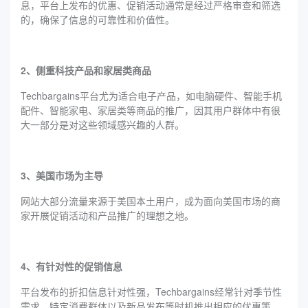
息，平台上发布的优惠、促销活动通常是经过严格审查和筛选
的，确保了信息的可靠性和价值性。
2、侧重科技产品和家居类商品
Techbargains平台尤为适合电子产品，如电脑硬件、智能手机
配件、智能家电、家居类等商品的推广，因其用户群体中有很
大一部分是对这些领域感兴趣的人群。
3、美国市场为主导
网站大部分流量来源于美国本土用户，成为面向美国市场的商
家开展促销活动和产品推广的理想之地。
4、有针对性的促销信息
平台发布的折扣信息针对性强，Techbargains经常针对季节性
需求、特定消费群体以及新品发布等时机推出相应的优惠策