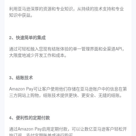
利用亚马逊深厚的资源和专业知识，从持续的技术支持和专业
知识中获益。
2、快速简单的集成
通过可轻松融入您现有结账体验的单一管理界面和全渠道API，
大限度地减少开发工作和成本。
3、结账技术
Amazon Pay可让客户使用他们存储在亚马逊账户中的信息在第
三方网站上购物，结账技术提供更快、更安全、无缝的结账。
4、便利性的定期付款
通过Amazon Pay启用定期付款，可以让数亿亚马逊客户轻松开
始订阅、支付定期账单或进行购买。