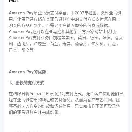
Amazon Pay
是亚马逊支付平台，于2007年推出，允许亚马逊
用户使用已经存储在其亚马逊帐户中的支付方式支付您在网上
购买的商品和服务，不需要用户输入额外的信息或数据，
Amazon Pay还可以在亚马逊和其他第三方卖家网站上使用。
Amazon Pay支付业务目前覆盖美国，英国，德国，法国，意大
利，西班牙，卢森堡，荷兰，瑞典，葡萄牙，匈牙利，丹麦，
日本，印度等。
Amazon Pay的优势：
1、更快的支付方式
在结账时将Amazon Pay添加为支付方式，允许客户使用他们已
经在亚马逊使用的地址和支付信息，从而为客户节省时间。顾
客不必输入自身的付款和运输信息，只需点击几下即可登录他
们的亚马逊账户并完成结账。