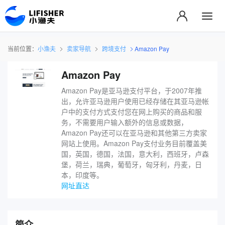
当前位置：
小渔夫
卖家导航
跨境支付
Amazon Pay
Amazon Pay
Amazon Pay是亚马逊支付平台，于2007年推
出，允许亚马逊用户使用已经存储在其亚马逊帐
户中的支付方式支付您在网上购买的商品和服
务，不需要用户输入额外的信息或数据，
Amazon Pay还可以在亚马逊和其他第三方卖家
网站上使用。Amazon Pay支付业务目前覆盖美
国，英国，德国，法国，意大利，西班牙，卢森
堡，荷兰，瑞典，葡萄牙，匈牙利，丹麦，日
本，印度等。
网址直达
简介