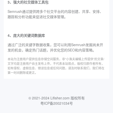
3、强大的社交媒体工具包
Semrush通过提供跨多个社交平台的内容创建、共享、安排、
跟踪和分析功能来促进社交媒体管理。
4、庞大的关键词数据库
通过广泛的关键字数据收集，您可以利用Semrush发掘尚未开
发的机会，确定热门话题，并优化您的SEO和内容策略。
本站为注册用户提供信息存储空间服务，非“小渔夫编辑上传提供”的文章/
文字均是注册用户自主发布上传，不代表本站观点，版权归原作者所有，
如有侵权、虚假信息、错误信息或任何问题，请及时联系我们，我们将在
第一时间删除或更正。
© 2021-2024 Lifisher.com 版权所有
粤ICP备20021034号