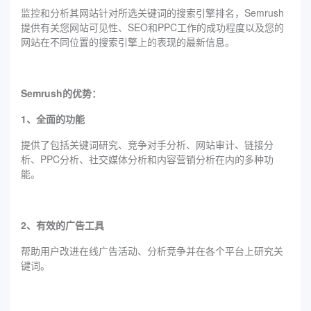
监控和分析其网站针对所选关键词的搜索引擎排名，‌Semrush‌
提供有关您网站可见性、SEO和PPC工作的成功程度以及您的
网站在不同位置的搜索引擎上的表现的最新信息。
‌Semrush‌的优势：
1、全面的功能
提供了包括关键词研究、竞争对手分析、网站审计、链接分
析、PPC分析、社交媒体分析和内容营销分析在内的多种功
能。
2、有效的广告工具
帮助用户改进在线广告活动、分析竞争并在各个平台上研究关
键词。