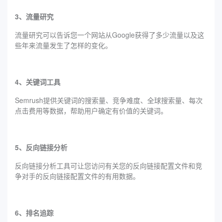
3、流量研究
流量研究可以告诉您一个网站从Google获得了多少流量以及这
些年来流量发生了怎样的变化。
4、关键词工具
‌Semrush‌提供关键词的搜索量、竞争难度、全球搜索量、每次
点击费用等数据，帮助用户确定有价值的关键词。
5、反向链接分析
反向链接分析工具可让您访问有关您的反向链接配置文件和竞
争对手的反向链接配置文件的有用数据。
6、排名追踪