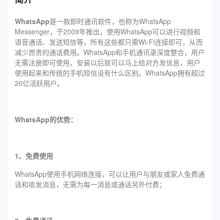
WhatsApp
是一款即时通讯软件，也称为WhatsApp
Messenger，于2009年推出，使用WhatsApp可以进行视频和
语音通话、发送短信等，所有这些都只需Wi-Fi连接即可，从而
减少昂贵的通话费用。WhatsApp和手机通讯录深度整合，用户
无需注册即可使用，安装以后就可以马上给对方发信息，用户
使用起来和传统的手机短信没有什么区别。WhatsApp拥有超过
20亿活跃用户。
WhatsApp的优势：
1、免费使用
WhatsApp使用手机网络连接，可以让用户与朋友或家人免费通
话和收发消息，无需为每一消息或通话另外付费；