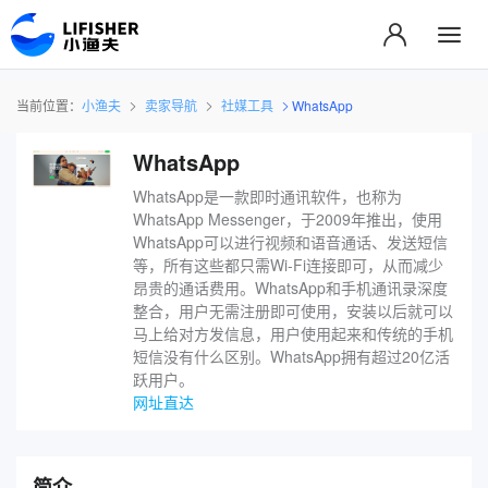
当前位置：
小渔夫
卖家导航
社媒工具
WhatsApp
WhatsApp
WhatsApp是一款即时通讯软件，也称为
WhatsApp Messenger，于2009年推出，使用
WhatsApp可以进行视频和语音通话、发送短信
等，所有这些都只需Wi-Fi连接即可，从而减少
昂贵的通话费用。WhatsApp和手机通讯录深度
整合，用户无需注册即可使用，安装以后就可以
马上给对方发信息，用户使用起来和传统的手机
短信没有什么区别。WhatsApp拥有超过20亿活
跃用户。
网址直达
简介