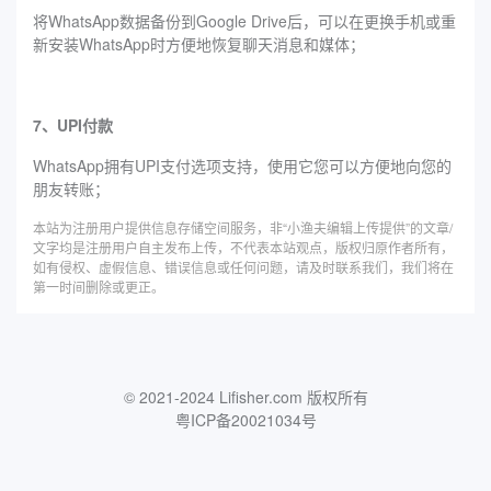
将WhatsApp数据备份到Google Drive后，可以在更换手机或重
新安装WhatsApp时方便地恢复聊天消息和媒体；
7、UPI付款
WhatsApp拥有UPI支付选项支持，使用它您可以方便地向您的
朋友转账；
本站为注册用户提供信息存储空间服务，非“小渔夫编辑上传提供”的文章/
文字均是注册用户自主发布上传，不代表本站观点，版权归原作者所有，
如有侵权、虚假信息、错误信息或任何问题，请及时联系我们，我们将在
第一时间删除或更正。
© 2021-2024 Lifisher.com 版权所有
粤ICP备20021034号