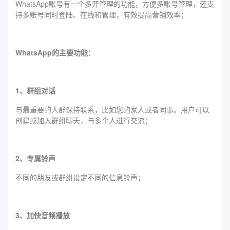
WhatsApp账号有一个多开管理的功能，方便多账号管理，还支
持多账号同时登陆、在线和管理，有效提高营销效率；
WhatsApp的主要功能：
1、群组对话
与最重要的人群保持联系，比如您的家人或者同事。用户可以
创建或加入群组聊天，与多个人进行交流；
2、专属铃声
不同的朋友或群组设定不同的信息铃声；
3、加快音频播放