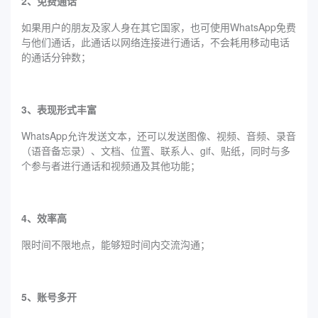
2、免费通话
如果用户的朋友及家人身在其它国家，也可使用WhatsApp免费
与他们通话，此通话以网络连接进行通话，不会耗用移动电话
的通话分钟数；
3、表现形式丰富
WhatsApp允许发送文本，还可以发送图像、视频、音频、录音
（语音备忘录）、文档、位置、联系人、gif、贴纸，同时与多
个参与者进行通话和视频通及其他功能；
4、效率高
限时间不限地点，能够短时间内交流沟通；
5、账号多开