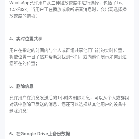
WhatsApp允许用户从三种播放速度中进行选择，包括了1x、
1.5x和2x。当用户正在播放或收听语音消息时，会出现选择播
放速度的选项；
4、‍实时位置共享
用户在指定的时间内与个人或群组共享他们当前的实时位置，
将使位置一目了然并帮助您找到他们，或向他们展示如何到达
您所在的位置；
5、删除信息
允许用户在消息发送后的1小时内删除消息，可以从个人或群组
对话中删除已发送的消息，您还可以选择从其他用户的设备中
删除消息；
6、在Google Drive上备份数据