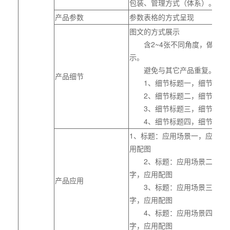
包装、管理方式（体系）。
产品参数
参数表格的方式呈现
图文的方式展示
含2~4张不同角度，做好命
示。
避免与其它产品重复。
产品细节
1、细节标题一，细节说明
2、细节标题二，细节说明
3、细节标题三，细节说明
4、细节标题四，细节说明
1、标题：应用场景一，应用说
用配图
2、标题：应用场景二，应
字，应用配图
产品应用
3、标题：应用场景三，应
字，应用配图
4、标题：应用场景四，应
字，应用配图