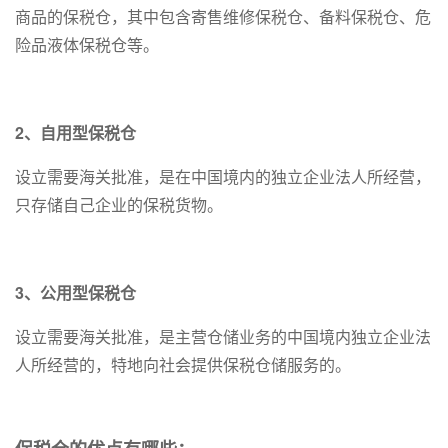
商品的保税仓，其中包含寄售维修保税仓、备料保税仓、危
险品液体保税仓等。
2、自用型保税仓
设立需要海关批准，是在中国境内的独立企业法人所经营，
只存储自己企业的保税货物。
3、公用型保税仓
设立需要海关批准，是主营仓储业务的中国境内独立企业法
人所经营的，特地向社会提供保税仓储服务的。