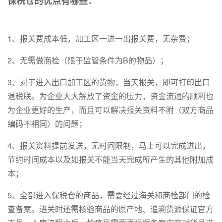
保税仓的优点有哪些：
1、报关费成本低，加工区一进一出报关费，无杂费；
2、无需做商检（限于监管条件为B的物品）；
3、对于进入出口加工区的货物，当天报关，即可打印出口
退税联。为企业大大解放了资金的压力，资金流通的顺利也
为企业更好的生产，而且可以解决报关资料不附（双方商品
编码不相同）的问题；
4、报关资料提前发送，无时间限制，马上可以完成进出，
节约时间成本以及如报关不能当天完成所产生的其他附加成
本；
5、全部进入保税仓的商品，需要经过海关和商检部门的检
查备案。进关时还需核验商品的原产地、追溯货源保证官方