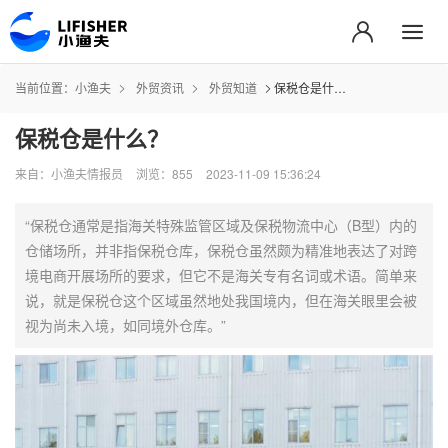
当前位置：
小渔夫
外贸资讯
外贸知道
保税仓是什么？
保税仓是什么？
来自：小渔夫情报员
浏览：855
2023-11-09 15:36:24
“保税仓通常是指海关特殊监管区域及保税物流中心（B型）内的
仓储场所，并非指保税仓库，保税仓虽然颇为精准地表达了对跨
境电商开展场所的要求，但它不是海关专有名词或术语。简单来
说，就是保税仓这个区域虽然地处我国境内，但在海关眼里会被
视为尚未入境，如同境外仓库。”