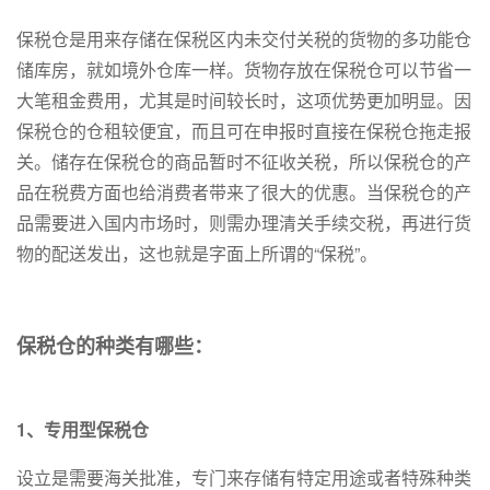
保税仓是用来存储在保税区内未交付关税的货物的多功能仓
储库房，就如境外仓库一样。货物存放在保税仓可以节省一
大笔租金费用，尤其是时间较长时，这项优势更加明显。因
保税仓的仓租较便宜，而且可在申报时直接在保税仓拖走报
关。储存在保税仓的商品暂时不征收关税，所以保税仓的产
品在税费方面也给消费者带来了很大的优惠。当保税仓的产
品需要进入国内市场时，则需办理清关手续交税，再进行货
物的配送发出，这也就是字面上所谓的“保税”。
保税仓的种类有哪些：
1、专用型保税仓
设立是需要海关批准，专门来存储有特定用途或者特殊种类