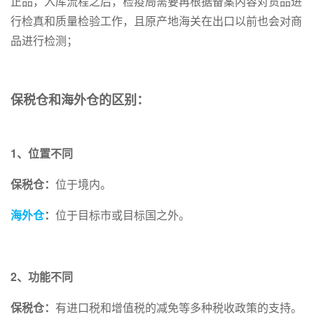
正品，入库流程之后，检疫局需要再根据备案内容对货品进
行检真和质量检验工作，且原产地海关在出口以前也会对商
品进行检测；
保税仓和海外仓的区别：
1、位置不同
保税仓：
位于境内。
海外仓
：
位于目标市或目标国之外。
2、功能不同
保税仓：
有进口税和增值税的减免等多种税收政策的支持。