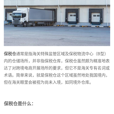
保税仓
通常是指海关特殊监管区域及保税物流中心（B型）
内的仓储场所，并非指保税仓库，保税仓虽然颇为精准地表
达了对跨境电商开展场所的要求，但它不是海关专有名词或
术语。简单来说，就是保税仓这个区域虽然地处我国境内，
但在海关眼里会被视为尚未入境，如同境外仓库。
保税仓是什么：