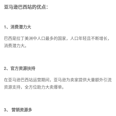
亚马逊巴西站的优点：
1、消费潜力大
巴西是拉丁美洲中人口最多的国家，人口年轻且不断增长，
消费潜力大。
2、官方资源扶持
在亚马逊巴西站运营期间，亚马逊为卖家提供大量额外引流
资源支持，全方位助力大卖爆单。
3、 营销资源多