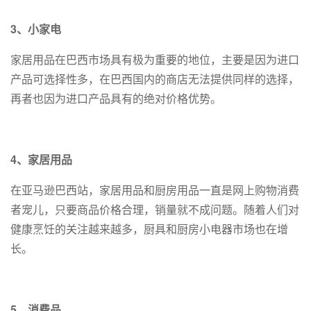
3、小家电
家居用品在巴西市场具有极为重要的地位，主要是因为进口
产品可选择性多，在巴西国内的商店无法提供同样的选择，
再者也因为进口产品具有的绝对价格优势。
4、家居用品
在亚马逊巴西站，家居用品和厨房用品一直是网上购物消费
者宠儿，只要商品价格合理，销量就不成问题。随着人们对
健康烹饪的关注越来越多，厨具和厨房小电器市场也在增
长。
5、消费品