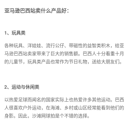
亚马逊巴西站卖什么产品好：
1、玩具类
各种玩具、洋娃娃、流行公仔、带磁性的益智类积木，给亚
马逊巴西站卖家带来了巨大的销售额。巴西人十分看重十月
的儿童节，玩具类产品也常作为节日礼物，送给大朋友们。
2、运动与休闲类
以热爱足球而闻名的国家实际上也热爱许多其他运动。巴西
人很喜欢户外运动，在海滩、乡村或山区经常能看到他们的
身影。因此，沙滩网球拍是个不错的选择。