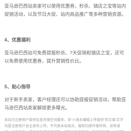
亚马逊巴西站卖家可以使用优惠券，秒杀、镇店之宝等站内
促销活动，以及节日大促、站内商品推广等多种营销资源。
4、优惠福利
亚马逊巴西站可免费提报秒杀、7天促销和镇店之宝，还可
以免费使用优惠券，提升营销性价比。
5、贴心指导
对于新手卖家，客户经理还可以协助提报促销活动，帮助亚
马逊巴西站卖家解锁更多曝光。
本站为注册用户提供信息存储空间服务，非“小渔夫编辑上传提供”的文章/文字
均是注册用户自主发布上传，不代表本站观点，版权归原作者所有，如有侵