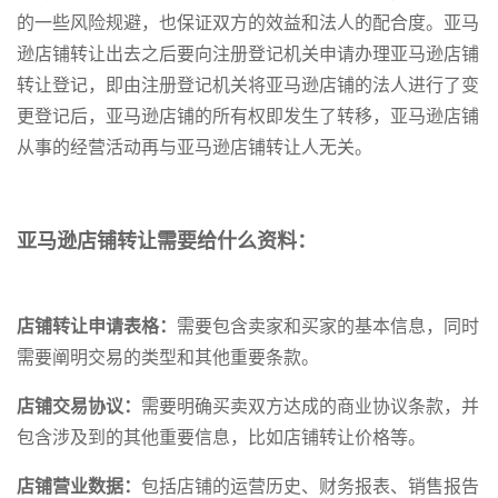
的一些风险规避，也保证双方的效益和法人的配合度。亚马
逊店铺转让出去之后要向注册登记机关申请办理亚马逊店铺
转让登记，即由注册登记机关将亚马逊店铺的法人进行了变
更登记后，亚马逊店铺的所有权即发生了转移，亚马逊店铺
从事的经营活动再与亚马逊店铺转让人无关。
亚马逊店铺转让需要给什么资料：
店铺转让申请表格：
需要包含卖家和买家的基本信息，同时
需要阐明交易的类型和其他重要条款。
店铺交易协议：
需要明确买卖双方达成的商业协议条款，并
包含涉及到的其他重要信息，比如店铺转让价格等。
店铺营业数据：
包括店铺的运营历史、财务报表、销售报告