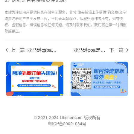
本站为注册用户提供信息存储空间服务，非“小渔夫编辑上传提供”的文章/文字
均是注册用户自主发布上传，不代表本站观点，版权归原作者所有，如有侵
权、虚假信息、错误信息或任何问题，请及时联系我们，我们将在第一时间删
除或更正。
上一篇
亚马逊csba是什么意思？
亚马逊poa是什么意思？
下一篇
© 2021-2024 Lifisher.com 版权所有
粤ICP备20021034号