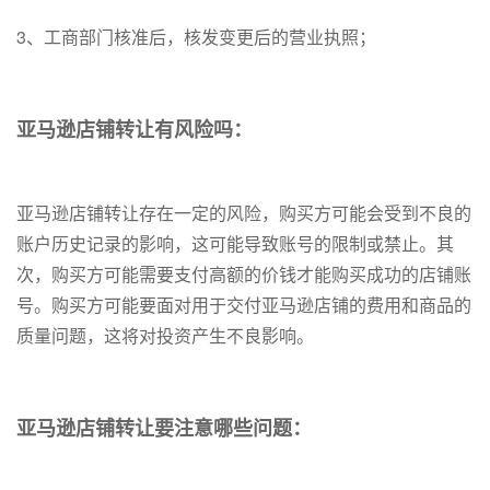
3、工商部门核准后，核发变更后的营业执照；
亚马逊店铺转让有风险吗：
亚马逊店铺转让存在一定的风险，购买方可能会受到不良的
账户历史记录的影响，这可能导致账号的限制或禁止。其
次，购买方可能需要支付高额的价钱才能购买成功的店铺账
号。购买方可能要面对用于交付亚马逊店铺的费用和商品的
质量问题，这将对投资产生不良影响。
亚马逊店铺转让要注意哪些问题：