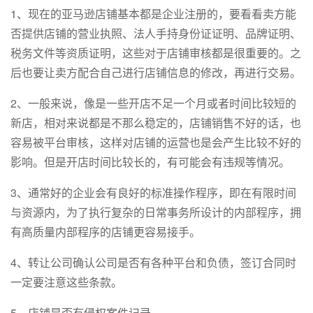
1、现在的亚马逊店铺基本都是企业注册的，要看看卖方能
否提供店铺的营业执照、法人手持身份证证明、品牌证明、
税务文件等资质证明，这些对于店铺审核都是很重要的。之
后也要让卖方配合自己进行店铺信息的修改，再进行交易。
2、一般来说，像是一些开店不足一个月或者时间比较短的
新店，相对来说都是不那么稳定的，店铺销售不好的话，也
容易被平台审核，这样对店铺的运营也是会产生比较不好的
影响。但是开店时间比较长的，有可能会有违规等情况。
3、通常好的企业会有良好的标准操作程序，即在有限时间
与资源内，为了执行复杂的日常事务所设计的内部程序，拥
有高质量内部程序的店铺更容易接手。
4、转让公司确认公司是否有各种平台和负债，签订合同时
一定要注意这些条款。
5、店铺是否有侵权案件记录。