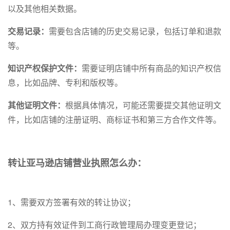
以及其他相关数据。
交易记录：
需要包含店铺的历史交易记录，包括订单和退款
等。
知识产权保护文件：
需要证明店铺中所有商品的知识产权信
息，比如品牌、专利和版权等。
其他证明文件：
根据具体情况，可能还需要提交其他证明文
件，比如店铺的注册证明、商标证书和第三方合作文件等。
转让亚马逊店铺营业执照怎么办：
1、需要双方签署有效的转让协议；
2、双方持有效证件到工商行政管理局办理变更登记；