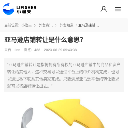
当前位置：
小渔夫
外贸资讯
外贸知道
亚马逊店铺转让是什么意思？
亚马逊店铺转让是什么意思？
来自：linn
浏览：488
2023-06-29 09:43:38
“亚马逊店铺转让是指将拥有所有权的亚马逊店铺中的商品和资产
转让给其他人，这种交易可以通过平台上的中介机构完成，也可
以通过私下联系其他卖家完成。只要满足亚马逊平台的转让要求
就可以将店铺转让出去。”