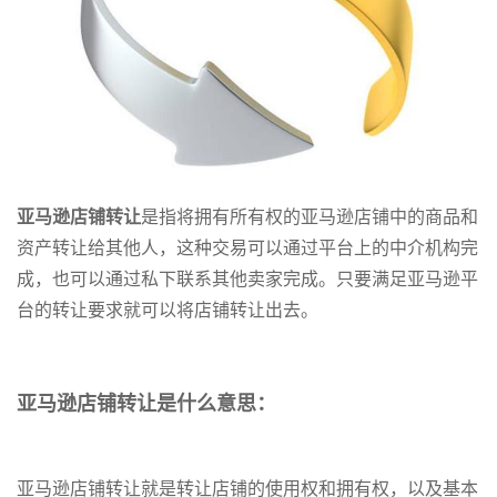
亚马逊店铺转让
是指将拥有所有权的亚马逊店铺中的商品和
资产转让给其他人，这种交易可以通过平台上的中介机构完
成，也可以通过私下联系其他卖家完成。只要满足亚马逊平
台的转让要求就可以将店铺转让出去。
亚马逊店铺转让是什么意思：
亚马逊店铺转让就是转让店铺的使用权和拥有权，以及基本