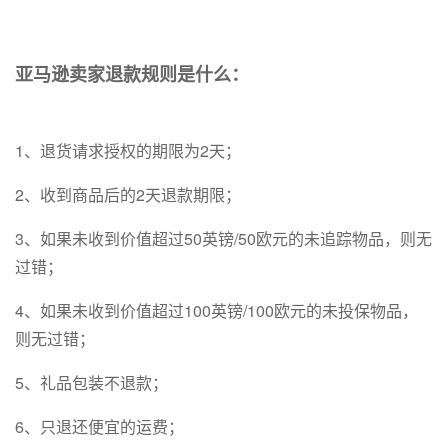
亚马逊卖家退款规则是什么：
1、退货请求授权的期限为2天；
2、收到商品后的2天退款期限；
3、如果未收到价值超过50英镑/50欧元的未追踪物品，则无
过错；
4、如果未收到价值超过100英镑/100欧元的未投保物品，
则无过错；
5、礼品包装不退款；
6、只退还便宜的运费；