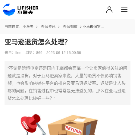
当前位置：
小渔夫
外贸资讯
外贸知道
亚马逊退货怎么处理？
亚马逊退货怎么处理？
来自：linn
浏览：869
2023-06-12 16:00:56
“不论是跨境电商还是国内电商都会面临一个让卖家值得关注的问
题就是退货。对于亚马逊卖家来说，大量的退货不仅影响销售
额，也会影响店铺在平台的排名及亚马逊退货率。退货是让人头
疼的问题，在销售过程中也常常是无法避免的，那么在亚马逊退
货怎么处理比较好一些？”