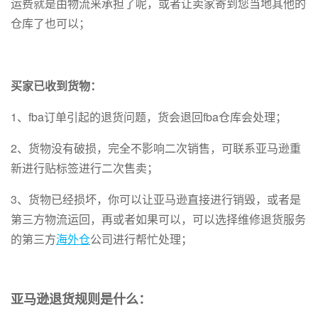
运费就是由物流来承担了呢，或者让卖家寄到您当地其他的
仓库了也可以；
买家已收到货物：
1、fba订单引起的退货问题，货会退回fba仓库会处理；
2、货物没有破损，完全不影响二次销售，可联系亚马逊重
新进行贴标签进行二次售卖；
3、货物已经损坏，你可以让亚马逊直接进行销毁，或者是
第三方物流运回，再或者如果可以，可以选择维修退货服务
的第三方
海外仓
公司进行帮忙处理；
亚马逊退货规则是什么：