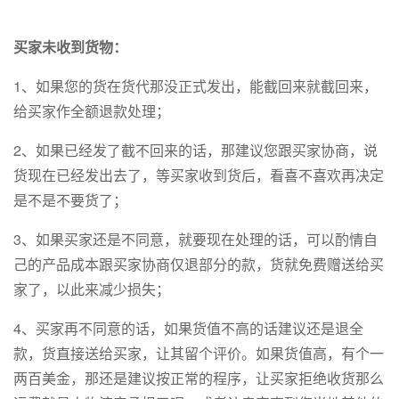
买家未收到货物：
1、如果您的货在货代那没正式发出，能截回来就截回来，
给买家作全额退款处理；
2、如果已经发了截不回来的话，那建议您跟买家协商，说
货现在已经发出去了，等买家收到货后，看喜不喜欢再决定
是不是不要货了；
3、如果买家还是不同意，就要现在处理的话，可以酌情自
己的产品成本跟买家协商仅退部分的款，货就免费赠送给买
家了，以此来减少损失；
4、买家再不同意的话，如果货值不高的话建议还是退全
款，货直接送给买家，让其留个评价。如果货值高，有个一
两百美金，那还是建议按正常的程序，让买家拒绝收货那么