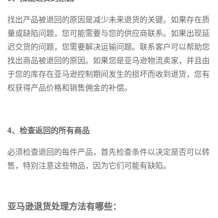
找出产品被退回的原因是减少未来退货的关键。如果存在质
量或缺陷问题，您可能需要与您的供应商联系。如果出现延
迟交货的问题，您需要解决运输问题。联系客户可以帮助您
找出商品被退回的原因。如果您是亚马逊物流卖家，并且由
于您的库存在亚马逊控制期间发生的损坏而收到退货，您有
权获得产品价格和销售佣金的补偿。
4、检查返回的所有商品
必须检查退回的每件产品，首先检查条件以决定是否可以转
售，特别注意这些物品，因为它们可能有缺陷。
亚马逊退货处理方法有哪些：