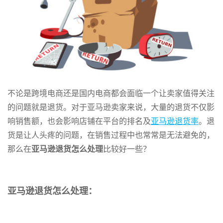
不论是跨境电商还是国内电商都会面临一个让卖家值得关注
的问题就是退货。对于亚马逊卖家来说，大量的退货不仅影
响销售额，也会影响店铺在平台的排名及
亚马逊退货率
。退
货是让人头疼的问题，在销售过程中也常常是无法避免的，
那么在
亚马逊退货怎么处理
比较好一些？
亚马逊退货怎么处理：