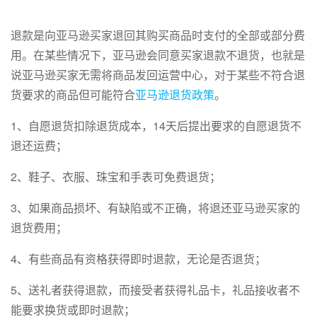
退款是向亚马逊买家退回其购买商品时支付的全部或部分费
用。在某些情况下，亚马逊会同意买家退款不退货，也就是
说亚马逊买家无需将商品发回运营中心，对于某些不符合退
货要求的商品但可能符合
亚马逊退货政策
。
1、自愿退货扣除退货成本，14天后提出要求的自愿退货不
退还运费；
2、鞋子、衣服、珠宝和手表可免费退货；
3、如果商品损坏、有缺陷或不正确，将退还亚马逊买家的
退货费用；
4、有些商品有资格获得即时退款，无论是否退货；
5、送礼者获得退款，而接受者获得礼品卡，礼品接收者不
能要求换货或即时退款；