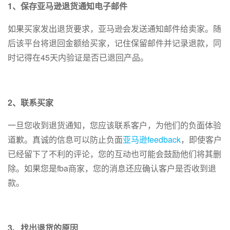
1、保存亚马逊退货通知电子邮件
如果买家发出退货要求，亚马逊会发送通知邮件给卖家。随
后该平台将退回金额给买家，记住保留邮件并记录退款，同
时记得在45天内验证是否已退回产品。
2、联系买家
一旦您收到退货通知，您应该联系客户，为他们的负面体验
道歉。真诚的信息可以防止负面
亚马逊feedback
，即使客户
已经留下了不利的评论，您的互动也可能会鼓励他们将其删
除。如果您是fba商家，您的消息还应确认客户是否收到退
款。
3、找出退货的原因