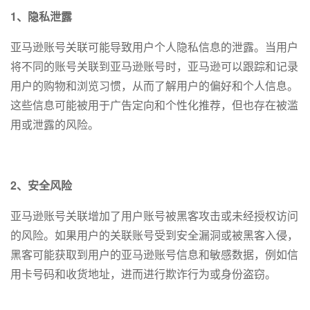
1、隐私泄露
亚马逊账号关联可能导致用户个人隐私信息的泄露。当用户
将不同的账号关联到亚马逊账号时，亚马逊可以跟踪和记录
用户的购物和浏览习惯，从而了解用户的偏好和个人信息。
这些信息可能被用于广告定向和个性化推荐，但也存在被滥
用或泄露的风险。
2、安全风险
亚马逊账号关联增加了用户账号被黑客攻击或未经授权访问
的风险。如果用户的关联账号受到安全漏洞或被黑客入侵，
黑客可能获取到用户的亚马逊账号信息和敏感数据，例如信
用卡号码和收货地址，进而进行欺诈行为或身份盗窃。