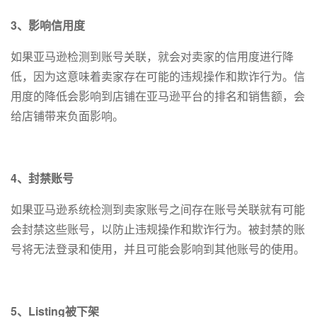
3、影响信用度
如果亚马逊检测到账号关联，就会对卖家的信用度进行降
低，因为这意味着卖家存在可能的违规操作和欺诈行为。信
用度的降低会影响到店铺在亚马逊平台的排名和销售额，会
给店铺带来负面影响。
4、封禁账号
如果亚马逊系统检测到卖家账号之间存在账号关联就有可能
会封禁这些账号，以防止违规操作和欺诈行为。被封禁的账
号将无法登录和使用，并且可能会影响到其他账号的使用。
5、Listing被下架