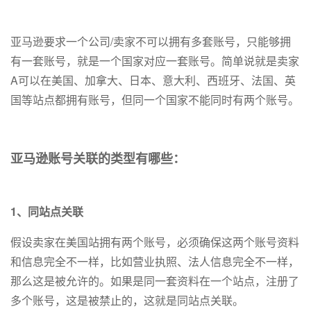
亚马逊要求一个公司/卖家不可以拥有多套账号，只能够拥
有一套账号，就是一个国家对应一套账号。简单说就是卖家
A可以在美国、加拿大、日本、意大利、西班牙、法国、英
国等站点都拥有账号，但同一个国家不能同时有两个账号。
亚马逊账号关联的类型有哪些：
1、同站点关联
假设卖家在美国站拥有两个账号，必须确保这两个账号资料
和信息完全不一样，比如营业执照、法人信息完全不一样，
那么这是被允许的。如果是同一套资料在一个站点，注册了
多个账号，这是被禁止的，这就是同站点关联。