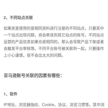
2、不同站点关联
如果卖家使用的是相同资料进行注册的不同站点，只要其中
一个站点出现问题，将会牵连到其它站点的账号，不同站点
运营的产品信息如果也是相同的，那么会导致产品下架或者
会触发平台审核等。不同平台账号被关联到一起，只要操作
上小心谨慎，就不会出太大的问题。
亚马逊账号关联的因素有哪些：
1、软件
IP地址、浏览器指纹、Cookie、协议、浏览习惯等。其中浏