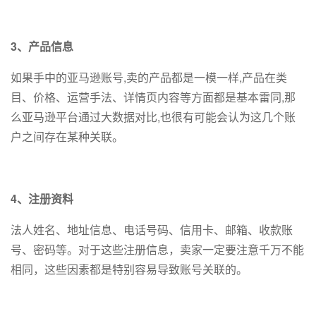
3、产品信息
如果手中的亚马逊账号,卖的产品都是一模一样,产品在类
目、价格、运营手法、详情页内容等方面都是基本雷同,那
么亚马逊平台通过大数据对比,也很有可能会认为这几个账
户之间存在某种关联。
4、注册资料
法人姓名、地址信息、电话号码、信用卡、邮箱、收款账
号、密码等。对于这些注册信息，卖家一定要注意千万不能
相同，这些因素都是特别容易导致账号关联的。