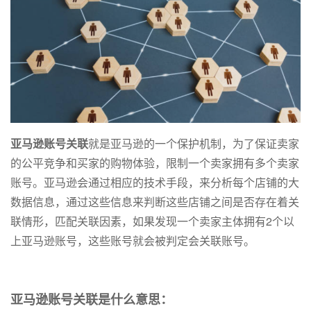
亚马逊账号关联
就是亚马逊的一个保护机制，为了保证卖家
的公平竞争和买家的购物体验，限制一个卖家拥有多个卖家
账号。亚马逊会通过相应的技术手段，来分析每个店铺的大
数据信息，通过这些信息来判断这些店铺之间是否存在着关
联情形，匹配关联因素，如果发现一个卖家主体拥有2个以
上亚马逊账号，这些账号就会被判定会关联账号。
亚马逊账号关联是什么意思：