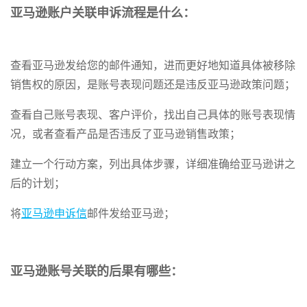
亚马逊账户关联申诉流程是什么：
查看亚马逊发给您的邮件通知，进而更好地知道具体被移除
销售权的原因，是账号表现问题还是违反亚马逊政策问题；
查看自己账号表现、客户评价，找出自己具体的账号表现情
况，或者查看产品是否违反了亚马逊销售政策；
建立一个行动方案，列出具体步骤，详细准确给亚马逊讲之
后的计划；
将
亚马逊申诉信
邮件发给亚马逊；
亚马逊账号关联的后果有哪些：