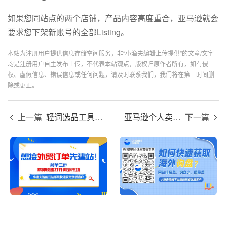
如果您同站点的两个店铺，产品内容高度重合，亚马逊就会
要求您下架新账号的全部Listing。
本站为注册用户提供信息存储空间服务，非“小渔夫编辑上传提供”的文章/文字
均是注册用户自主发布上传，不代表本站观点，版权归原作者所有，如有侵
权、虚假信息、错误信息或任何问题，请及时联系我们，我们将在第一时间删
除或更正。
上一篇
轻词选品工具有哪些？
亚马逊个人卖家和专业卖家区别是什么？
下一篇