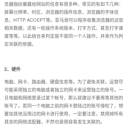
览器指纹暴露给网站的信息有很多种，常见的有如下几种：
屏幕分辨率、时区、浏览器的插件信息、浏览器的字体信
息、HTTP ACCEPT等。亚马逊可以程序收集浏览器的这些
相关数据，还有一些操作系统版本、打字方式、甚至打字速
度等等。以此结合来判定是不是同一个人操作，并来作为判
定关联的依据。
2、硬件
电脑、网卡、路由器、硬盘信息等。为了避免关联，运营尽
可能采用独立的电脑或者独立的网卡来运营独立的账号。一
旦电脑和网络登录过某个帐号，那么就建议不要再等其他的
账号了。若同一个电脑之前的网卡登陆过的账号侵权了，想
要加其他没用过的网卡进行使用，一定要注意，禁用掉所有
其余的网络适配器，不然也是很容易发生关联的。