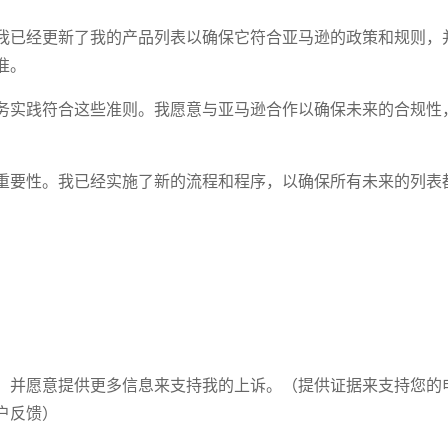
我已经更新了我的产品列表以确保它符合亚马逊的政策和规则，
准。
务实践符合这些准则。我愿意与亚马逊合作以确保未来的合规性
重要性。我已经实施了新的流程和程序，以确保所有未来的列表
，并愿意提供更多信息来支持我的上诉。（提供证据来支持您的
户反馈）