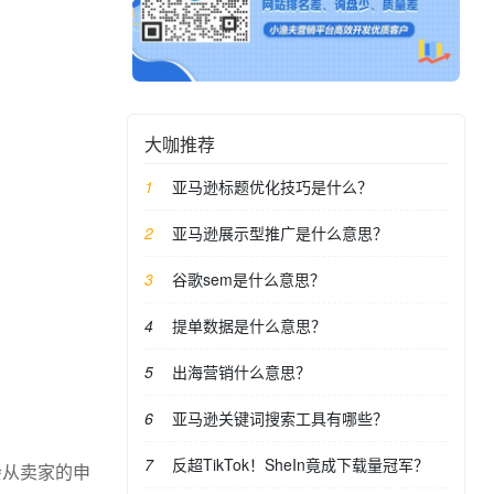
大咖推荐
亚马逊标题优化技巧是什么？
亚马逊展示型推广是什么意思？
谷歌sem是什么意思？
提单数据是什么意思？
出海营销什么意思？
亚马逊关键词搜索工具有哪些？
反超TikTok！SheIn竟成下载量冠军？
员会从卖家的申