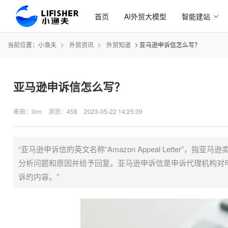
首页
AI外贸大模型
智能建站
当前位置：
小渔夫
外贸资讯
外贸知道
亚马逊申诉信怎么写？
亚马逊申诉信怎么写？
来自：linn
浏览：458
2023-05-22 14:25:39
“亚马逊申诉信的英文名称“Amazon Appeal Lette
分析问题和原因并给予回复。亚马逊申诉信是申诉代理机构对
诉的内容。”