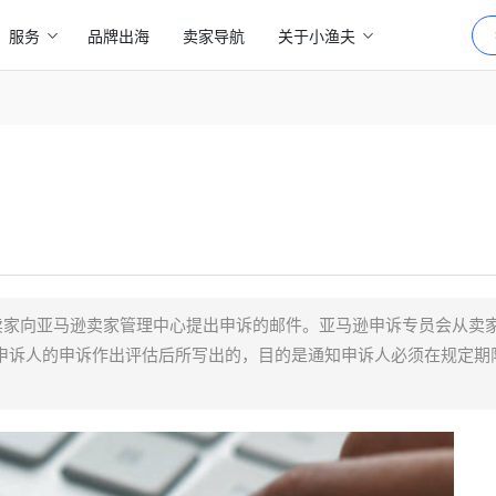
服务
品牌出海
卖家导航
关于小渔夫
r”，指亚马逊卖家向亚马逊卖家管理中心提出申诉的邮件。亚马逊申诉专员会从
申诉人的申诉作出评估后所写出的，目的是通知申诉人必须在规定期