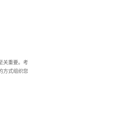
至关重要。考
的方式组织您