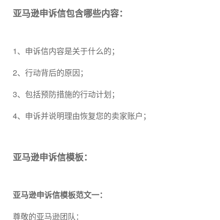
亚马逊申诉信包含哪些内容：
1、申诉信内容是关于什么的；
2、行动背后的原因；
3、包括预防措施的行动计划；
4、申诉并说明理由恢复您的卖家账户；
亚马逊申诉信模板：
亚马逊申诉信模板范文一：
尊敬的亚马逊团队：