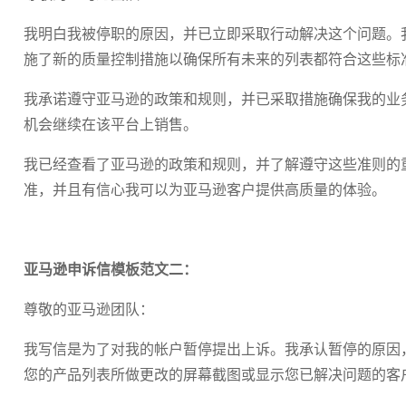
我明白我被停职的原因，并已立即采取行动解决这个问题。
施了新的质量控制措施以确保所有未来的列表都符合这些标
我承诺遵守亚马逊的政策和规则，并已采取措施确保我的业
机会继续在该平台上销售。
我已经查看了亚马逊的政策和规则，并了解遵守这些准则的
准，并且有信心我可以为亚马逊客户提供高质量的体验。
亚马逊申诉信模板范文二：
尊敬的亚马逊团队：
我写信是为了对我的帐户暂停提出上诉。我承认暂停的原因
您的产品列表所做更改的屏幕截图或显示您已解决问题的客