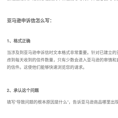
亚马逊申诉信怎么写：
1、格式正确
当涉及到亚马逊申诉信时文本格式非常重要。针对已建立的
虑到每天收到的信件数量，只有少数会进入亚马逊的审慎和
的信件。这使他们能够快速浏览您的请求。
2、承认这个问题
填写“导致问题的根本原因是什么”，告诉亚马逊商品哪里出