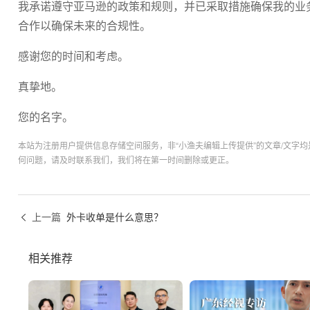
我承诺遵守亚马逊的政策和规则，并已采取措施确保我的业
合作以确保未来的合规性。
感谢您的时间和考虑。
真挚地。
您的名字。
本站为注册用户提供信息存储空间服务，非“小渔夫编辑上传提供”的文章/文字
何问题，请及时联系我们，我们将在第一时间删除或更正。
上一篇
外卡收单是什么意思？
相关推荐