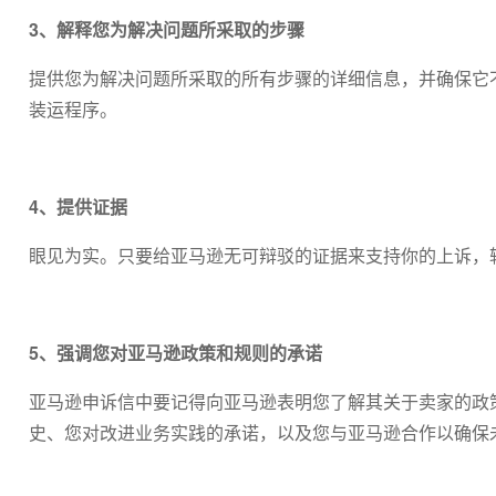
3、解释您为解决问题所采取的步骤
提供您为解决问题所采取的所有步骤的详细信息，并确保它
装运程序。
4、提供证据
眼见为实。只要给亚马逊无可辩驳的证据来支持你的上诉，
5、强调您对亚马逊政策和规则的承诺
亚马逊申诉信中要记得向亚马逊表明您了解其关于卖家的政
史、您对改进业务实践的承诺，以及您与亚马逊合作以确保