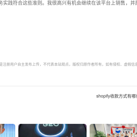
务实践符合这些准则。我很高兴有机会继续在该平台上销售，并
均是注册用户自主发布上传，不代表本站观点，版权归原作者所有，如有侵权、虚假信
shopify收款方式有