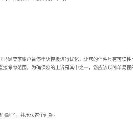
亚马逊卖家账户暂停申诉模板进行优化，让您的信件具有可读性
直接考虑范围。为确保您的上诉是其中之一，您应该以简单易懂
现问题了，并承认这个问题。