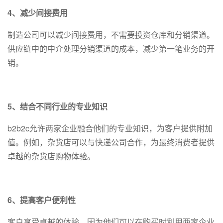
4、减少间接费用
制造公司可以减少间接费用，不需要投资仓库和分销渠道。
供应链中的中介处理分销渠道的成本，减少第一笔业务的开
销。
5、结合不同行业的专业知识
b2b2c允许两家企业融合他们的专业知识，为客户提供附加
值。例如，杂货店可以与快递公司合作，为最终消费者提供
卓越的杂货店购物体验。
6、提高客户便利性
客户享受卓越的体验，因为他们可以在购买时利用两家企业