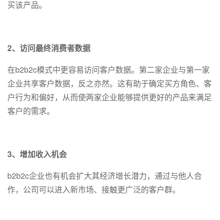
买该产品。
2、访问最终消费者数据
在b2b2c模式中更容易访问客户数据。第二家企业与第一家
企业共享客户数据，反之亦然。这有助于确定买方角色、客
户行为和偏好，从而使两家企业能够提供更好的产品来满足
客户的需求。
3、增加收入机会
b2b2c企业也有机会扩大其经济增长潜力，通过与他人合
作，公司可以进入新市场、接触更广泛的客户群。