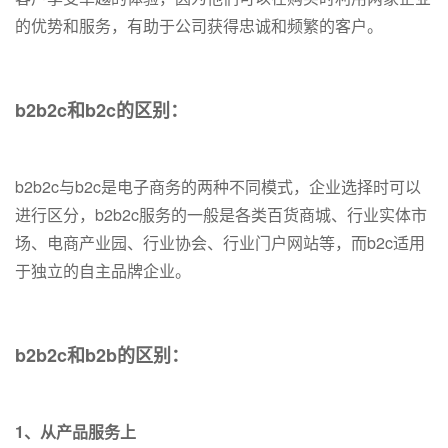
的优势和服务，有助于公司获得忠诚和频繁的客户。
b2b2c和b2c的区别：
b2b2c与b2c是电子商务的两种不同模式，企业选择时可以
进行区分，b2b2c服务的一般是各类百货商城、行业实体市
场、电商产业园、行业协会、行业门户网站等，而b2c适用
于独立的自主品牌企业。
b2b2c和b2b的区别：
1、从产品服务上