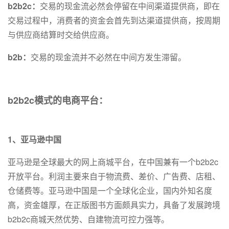
b2b2c：
交易的现金流必然会停留在中间渠道提供商，即在
交易过程中，消费者的资金会首先到达渠道提供商，按周期
与供应商结算时交给供应商。
b2b：
交易的现金流并不必然在中间方发生滞留。
b2b2c模式的电商平台：
1、亚马逊中国
亚马逊是全球最大的网上商城平台，在中国兼有一个b2b2c
开放平台。利润主要来自于物流费、差价、广告费、店租、
仓储费等。亚马逊中国是一个全球化企业，国内外知名度
高，资金雄厚，在正版图书方面颇具实力，具备了发展跨境
b2b2c商城天然优势、自建物流可控力强等。