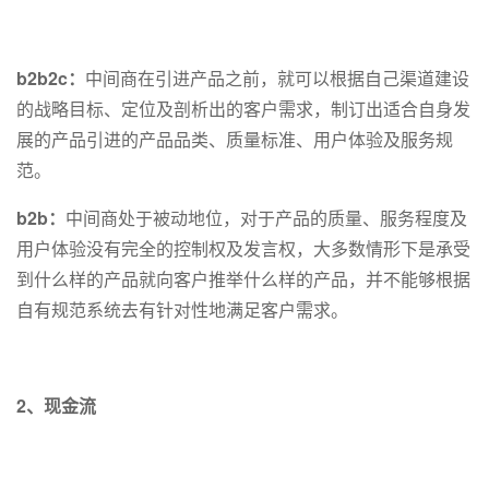
b2b2c：
中间商在引进产品之前，就可以根据自己渠道建设
的战略目标、定位及剖析出的客户需求，制订出适合自身发
展的产品引进的产品品类、质量标准、用户体验及服务规
范。
b2b：
中间商处于被动地位，对于产品的质量、服务程度及
用户体验没有完全的控制权及发言权，大多数情形下是承受
到什么样的产品就向客户推举什么样的产品，并不能够根据
自有规范系统去有针对性地满足客户需求。
2、现金流