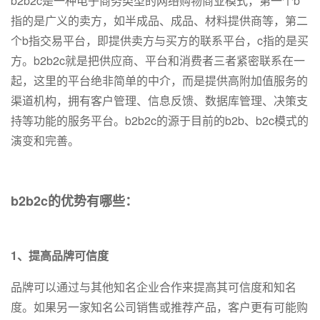
b2b2c是一种电子商务类型的网络购物商业模式，第一个b
指的是广义的卖方，如半成品、成品、材料提供商等，第二
个b指交易平台，即提供卖方与买方的联系平台，c指的是买
方。b2b2c就是把供应商、平台和消费者三者紧密联系在一
起，这里的平台绝非简单的中介，而是提供高附加值服务的
渠道机构，拥有客户管理、信息反馈、数据库管理、决策支
持等功能的服务平台。b2b2c的源于目前的b2b、b2c模式的
演变和完善。
b2b2c的优势有哪些：
1、提高品牌可信度
品牌可以通过与其他知名企业合作来提高其可信度和知名
度。如果另一家知名公司销售或推荐产品，客户更有可能购