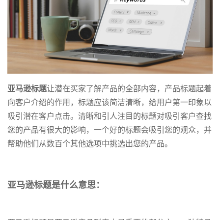
亚马逊标题
让潜在买家了解产品的全部内容，产品标题起着
向客户介绍的作用，标题应该简洁清晰，给用户第一印象以
吸引潜在客户点击。清晰和引人注目的标题对吸引客户查找
您的产品有很大的影响，一个好的标题会吸引您的观众，并
帮助他们从数百个其他选项中挑选出您的产品。
亚马逊标题是什么意思：