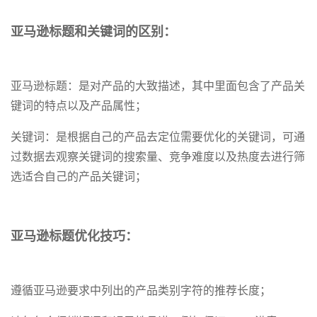
亚马逊标题和关键词的区别：
亚马逊标题：是对产品的大致描述，其中里面包含了产品关
键词的特点以及产品属性；
关键词：是根据自己的产品去定位需要优化的关键词，可通
过数据去观察关键词的搜索量、竞争难度以及热度去进行筛
选适合自己的产品关键词；
亚马逊标题优化技巧：
遵循亚马逊要求中列出的产品类别字符的推荐长度；