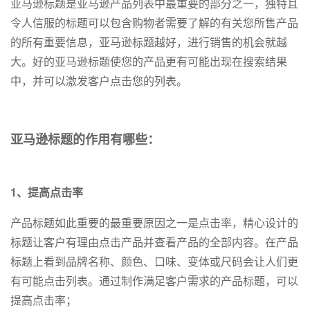
亚马逊标题是亚马逊产品列表中最重要的部分之一，独特且
令人信服的标题可以包含购物者需要了解的有关您所售产品
的所有重要信息，亚马逊标题越好，进行销售的机会就越
大。好的亚马逊标题使您的产品更有可能出现在搜索结果
中，并可以激发客户点击您的列表。
亚马逊标题的作用有哪些：
1、提高点击率
产品标题如此重要的最重要原因之一是点击率，精心设计的
标题让客户有理由点击产品并查看产品的全部内容。在产品
标题上看到品牌名称、颜色、口味、变体或尺码会让人们更
有可能点击列表。通过制作满足客户需求的产品标题，可以
提高点击率；