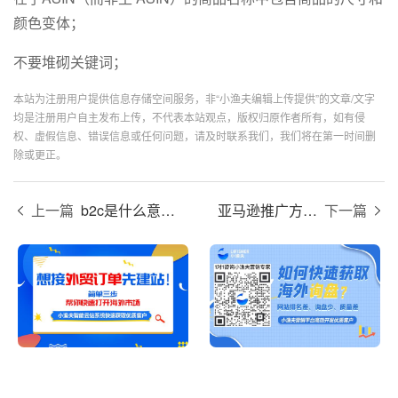
颜色变体；
不要堆砌关键词；
本站为注册用户提供信息存储空间服务，非“小渔夫编辑上传提供”的文章/文字
均是注册用户自主发布上传，不代表本站观点，版权归原作者所有，如有侵
权、虚假信息、错误信息或任何问题，请及时联系我们，我们将在第一时间删
除或更正。
上一篇
b2c是什么意思？
亚马逊推广方式有哪些？
下一篇