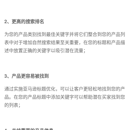
2、更高的搜索排名
为您的产品类别找到最佳关键字并将它们整合到您的产品列
表中对于增加自然搜索结果至关重要，在您的标题和产品描
述中放置正确的关键字以吸引潜在流量；
3、产品更容易被找到
通过实施亚马逊标题优化，可以让客户更轻松地找到您的产
品。在您的产品标题中添加关键字可以帮助潜在买家找到您
的列表；