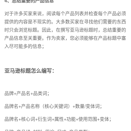
4、总结重要的产品信息
对于许多买家来说，阅读每个产品列表并检查每个产品必须
提供的内容是不现实的。大多数买家在寻找他们需要的东西
时只会浏览标题。因此，在撰写亚马逊标题时，总结重要的
产品信息至关重要。作为卖家，您必须能够在产品标题中塞
入尽可能多的信息；
亚马逊标题怎么编写：
品牌+产品名+品类词；
品牌名+产品名称（核心关键词）+数量/变体词；
品牌名+核心词+衍生词+属性+功能+使用范围+变体；