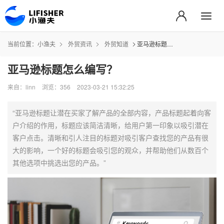
当前位置：
小渔夫
外贸资讯
外贸知道
亚马逊标题怎么编写？
亚马逊标题怎么编写？
来自：linn
浏览：356
2023-03-21 15:32:25
“亚马逊标题让潜在买家了解产品的全部内容，产品标题起着向客
户介绍的作用，标题应该简洁清晰，给用户第一印象以吸引潜在
客户点击。清晰和引人注目的标题对吸引客户查找您的产品有很
大的影响，一个好的标题会吸引您的观众，并帮助他们从数百个
其他选项中挑选出您的产品。”