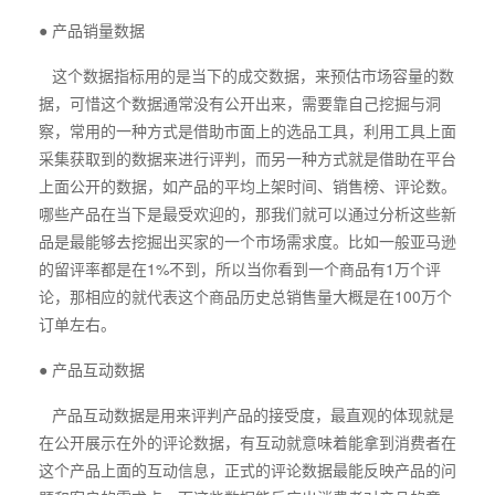
● 产品销量数据
这个数据指标用的是当下的成交数据，来预估市场容量的数
据，可惜这个数据通常没有公开出来，需要靠自己挖掘与洞
察，常用的一种方式是借助市面上的选品工具，利用工具上面
采集获取到的数据来进行评判，而另一种方式就是借助在平台
上面公开的数据，如产品的平均上架时间、销售榜、评论数。
哪些产品在当下是最受欢迎的，那我们就可以通过分析这些新
品是最能够去挖掘出买家的一个市场需求度。比如一般亚马逊
的留评率都是在1%不到，所以当你看到一个商品有1万个评
论，那相应的就代表这个商品历史总销售量大概是在100万个
订单左右。
● 产品互动数据
产品互动数据是用来评判产品的接受度，最直观的体现就是
在公开展示在外的评论数据，有互动就意味着能拿到消费者在
这个产品上面的互动信息，正式的评论数据最能反映产品的问