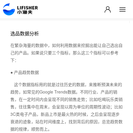
选品数据分析
在繁杂海量的数据中，如何利用数据来挖掘出能让自己选出自
己的产品。如果说只要三个指标，那么这三个指标可以参考
下：
● 产品趋势数据
这个数据指标用的就是过往历史的数据，来推断预演未来的
趋势，如常见的Google Trends数据。不同行业、产品的销
售，在一定时间内会呈现不同的销售走势；比如吃喝玩乐类销
售，往往集中在周末，会呈现以周为单位的周期性波动；比如
3C类电子产品，新品上市是最火热的时候，之后会呈现逐步
衰退的迹象，站在时间维度上，找到背后的原因，总览趋势数
据的规律，顺势而上。