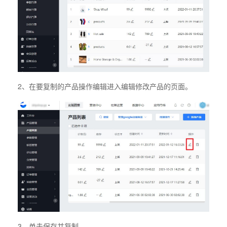
2、在要复制的产品操作编辑进入编辑修改产品的页面。
3、单击保存并复制。