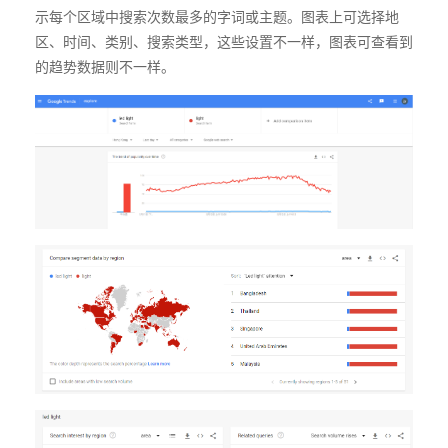
示每个区域中搜索次数最多的字词或主题。图表上可选择地
区、时间、类别、搜索类型，这些设置不一样，图表可查看到
的趋势数据则不一样。