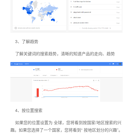
3、了解趋势
了解关键词的搜索趋势，清晰的知道产品的走向、趋势
4、按位置搜索
如果您的位置设置为 全球，您将看到按国家/地区搜索的兴
趣。如果您选择了一个国家，您将看到“ 按地区划分的兴趣”。