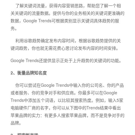
了解关键词流量，获得内容营销思路，帮助您了解一个相
关关键词的流量数据。提供与你的业务相关的关键词更准确的
数据，Google Trends可根据类别显示关键词具体趋势的服
务。
利用谷歌趋势确定发布内容时间，根据谷歌趋势提供的关
键词趋势，你也就无需花费心思讨论发布内容的时间安排。
Google Trends还提供显示正处于上升趋势的关键词的功能。
2、衡量品牌知名度
你可以尝试在Google Trends中输入你的公司名、你的产品
或者服务、你的竞争对手和供应商。你最多可以在Google
Trends中添加五个词语，以比较其搜索热度。例如，输入5家
电脑硬件厂商的名字，你可以从下图中的Trends结果中看出
苹果品牌的实力：有更多人搜索苹果品牌，而不是竞争对手的
品牌。