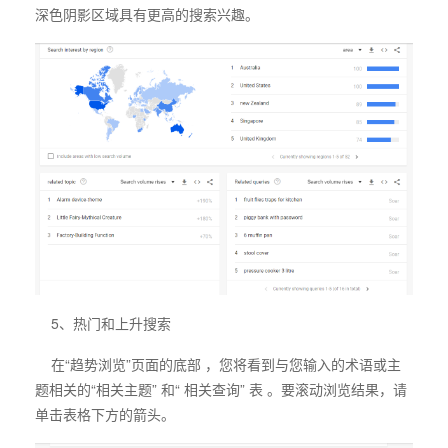
深色阴影区域具有更高的搜索兴趣。
5、热门和上升搜索
在
“趋势浏览”
页面的底部 ，您将看到与您输入的术语或主
题相关的“相关主题” 和“ 相关查询” 表 。要滚动浏览结果，请
单击表格下方的箭头。