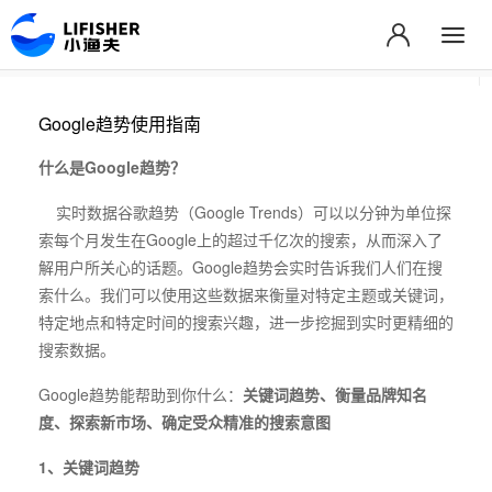
Google趋势使用指南
什么是Google趋势？
实时数据谷歌趋势（Google Trends）可以以分钟为单位探
索每个月发生在Google上的超过千亿次的搜索，从而深入了
解用户所关心的话题。Google趋势会实时告诉我们人们在搜
索什么。我们可以使用这些数据来衡量对特定主题或关键词，
特定地点和特定时间的搜索兴趣，进一步挖掘到实时更精细的
搜索数据。
Google趋势能帮助到你什么：
关键词趋势、衡量品牌知名
度、探索新市场、确定受众精准的搜索意图
1、关键词趋势