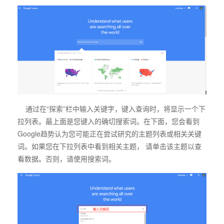
通过在“探索”栏中输入关键字，键入查询时，将显示一个下
拉列表。最上面是您键入的确切搜索词。在下面，您会看到
Google趋势认为您可能正在尝试研究的主题列表或相关关键
词。如果您在下拉列表中看到相关主题， 请单击该主题以查
看数据。否则，请使用搜索词。