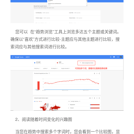
您可以 在“趋势浏览”工具上浏览多达五个主题或关键词。
确保以“喜欢”方式进行比较-主题应与其他主题进行比较，搜
索词应与其他搜索词进行比较。
2、阅读随着时间变化的兴趣图
当您在趋势中搜索多个字词时，您会看到一个比较图，显