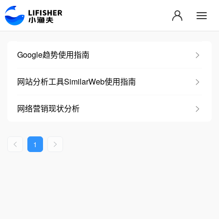
Google趋势使用指南
网站分析工具SimilarWeb使用指南
网络营销现状分析
1