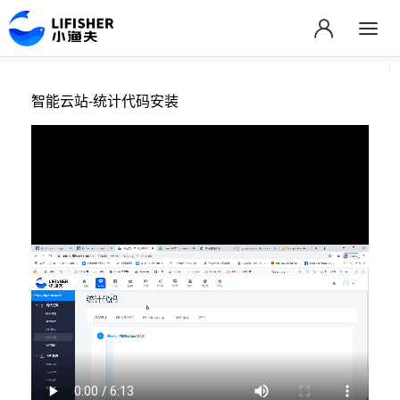
智能云站-统计代码安装