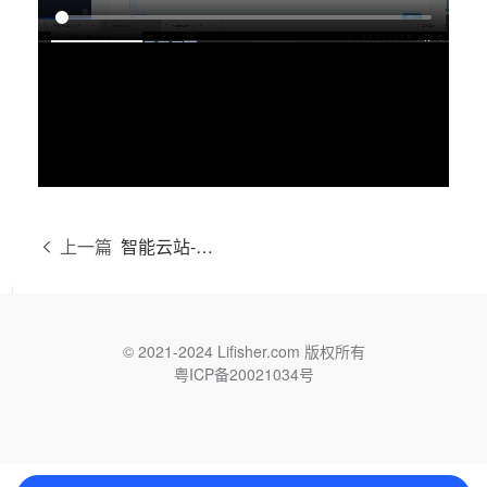
上一篇
智能云站-文章发布管理
© 2021-2024 Lifisher.com 版权所有
粤ICP备20021034号