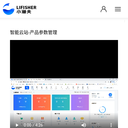
智能云站-产品参数管理