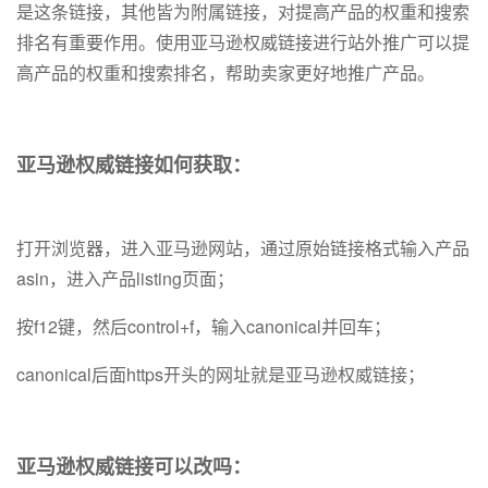
是这条链接，其他皆为附属链接，对提高产品的权重和搜索
排名有重要作用。‌使用亚马逊权威链接进行站外推广可以提
高产品的权重和搜索排名，帮助卖家更好地推广产品。
亚马逊权威链接如何获取：
打开浏览器，进入亚马逊网站，通过原始链接格式输入产品
asin，进入产品listing页面；
按f12键，然后control+f，输入canonical并回车；
canonical后面https开头的网址就是亚马逊权威链接；
亚马逊权威链接可以改吗：