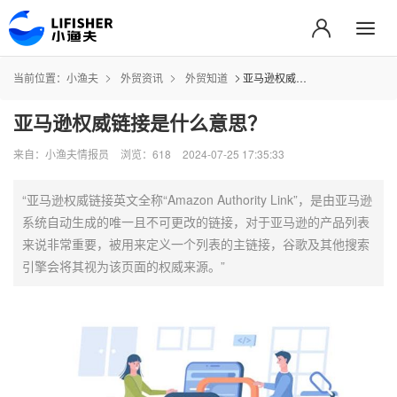
当前位置：
小渔夫
外贸资讯
外贸知道
亚马逊权威链接是什么意思？
亚马逊权威链接是什么意思？
来自：小渔夫情报员
浏览：618
2024-07-25 17:35:33
“亚马逊权威链接英文全称“Amazon Authority Link”，是由亚马逊
系统自动生成的唯一且不可更改的链接，对于亚马逊的产品列表
来说非常重要，被用来定义一个列表的主链接，谷歌及其他搜索
引擎会将其视为该页面的权威来源。”