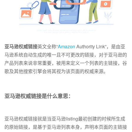
亚马逊权威链接
英文全称“
Amazon
Authority Link”，是由亚
马逊系统自动生成的唯一且不可更改的链接，对于亚马逊的
产品列表来说非常重要，被用来定义一个列表的主链接，谷
歌及其他搜索引擎会将其视为该页面的权威来源。
亚马逊权威链接是什么意思：
亚马逊权威链接就是当亚马逊listing最初创建的时候所生成
的原始链接，是‌基于亚马逊列表本身，声明本页面的主链接