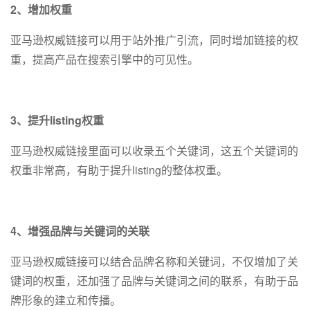
2、增加权重
亚马逊权威链接可以用于站外推广引流，同时增加链接的权
重，提高产品在搜索引擎中的可见性。
3、提升listing权重
亚马逊权威链接里面可以收录五个关键词，这五个关键词的
权重非常高，有助于提升listing的整体权重。
4、增强品牌与关键词的关联
亚马逊权威链接可以结合品牌名称和关键词，不仅增加了关
键词的权重，还加强了品牌与关键词之间的联系，有助于品
牌形象的建立和传播。