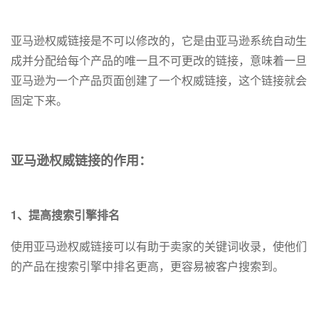
亚马逊权威链接是不可以修改的，它是由亚马逊系统自动生
成并分配给每个产品的唯一且不可更改的链接，意味着一旦
亚马逊为一个产品页面创建了一个权威链接，这个链接就会
固定下来。
亚马逊权威链接的作用：
1、提高搜索引擎排名
使用亚马逊权威链接可以有助于卖家的关键词收录，使他们
的产品在搜索引擎中排名更高，更容易被客户搜索到。