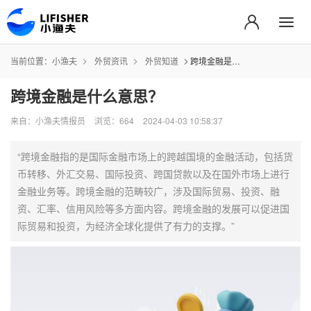
当前位置：
小渔夫
外贸资讯
外贸知道
跨境金融是什么意思？
跨境金融是什么意思？
来自：小渔夫情报员
浏览：664
2024-04-03 10:58:37
“跨境金融指的是国际金融市场上的跨越国境的金融活动，包括货
币转移、外汇交易、国际投资、跨国贷款以及在国外市场上进行
金融业务等。跨境金融的范畴较广，涉及国际贸易、投资、融
资、汇率、信用风险等多方面内容。跨境金融的发展可以促进国
际贸易和投资，为经济全球化提供了有力的支撑。”