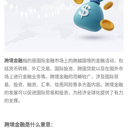
跨境金融
指的是国际金融市场上的跨越国境的金融活动，包
括货币转移、外汇交易、国际投资、跨国贷款以及在国外市
场上进行金融业务等。跨境金融的范畴较广，涉及国际贸
易、投资、融资、汇率、信用风险等多方面内容。跨境金融
的发展可以促进国际贸易和投资，为经济全球化提供了有力
的支撑。
跨境金融是什么意思：