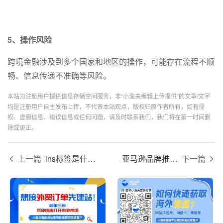
5、操作风险
跨境金融涉及到多个国家和地区的操作，可能存在流程不顺
畅、信息传递不准确等风险。
本站为注册用户提供信息存储空间服务，非“小渔夫编辑上传提供”的文章/文字
均是注册用户自主发布上传，不代表本站观点，版权归原作者所有，如有侵
权、虚假信息、错误信息或任何问题，请及时联系我们，我们将在第一时间删
除或更正。
上一篇
ins标签是什么意思？
亚马逊品牌推广是什么意思？
下一篇