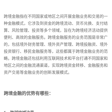
跨境金融指在不同国家或地区之间开展金融业务和交易的一
种金融模式，它涉及到资金的跨境流动、货币兑换、支付结
算、风险管理、投资等多个领域，旨在为跨境经济活动提供
便利、高效的金融服务。跨境金融服务的业务范围是非常广
的，包括境外财务管理、境外资产管理、跨境投融资、境外
投资银行、移民金融服务等，这些都属于跨境金融业务的范
畴。跨境金融还包括利用互联网技术和平台打通不同国家和
地区之间的金融流通渠道，实现跨境资金转移、金融服务和
资产交易等金融业务的创新发展模式。
跨境金融的优势有哪些：