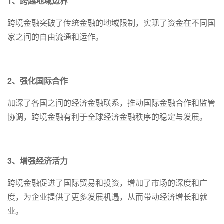
1、跨越地域边界
跨境金融突破了传统金融的地域限制，实现了资金在不同国
家之间的自由流通和运作。
2、强化国际合作
加深了各国之间的经济金融联系，推动国际金融合作和监管
协调，跨境金融有利于全球经济金融秩序的稳定与发展。
3、增强经济活力
跨境金融促进了国际贸易和投资，增加了市场的深度和广
度，为企业提供了更多发展机遇，从而带动经济增长和就
业。