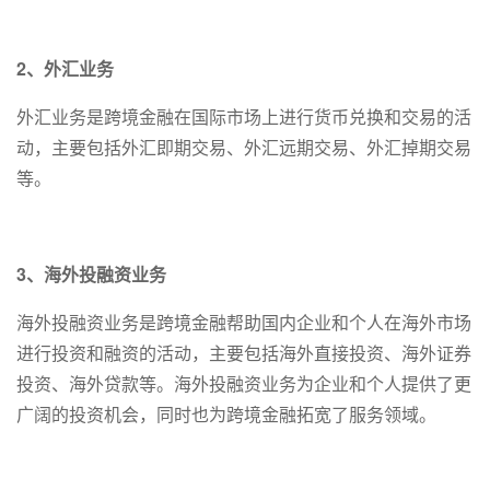
2、外汇业务
外汇业务是跨境金融在国际市场上进行货币兑换和交易的活
动，主要包括外汇即期交易、外汇远期交易、外汇掉期交易
等。
3、海外投融资业务
海外投融资业务是跨境金融帮助国内企业和个人在海外市场
进行投资和融资的活动，主要包括海外直接投资、海外证券
投资、海外贷款等。海外投融资业务为企业和个人提供了更
广阔的投资机会，同时也为跨境金融拓宽了服务领域。