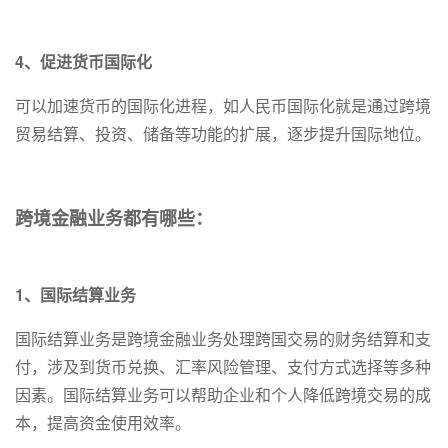
4、促进货币国际化
可以加速货币的国际化进程，如人民币国际化就是通过跨境
贸易结算、投资、储备等功能的扩展，逐步提升国际地位。
跨境金融业务都有哪些：
1、国际结算业务
国际结算业务是跨境金融业务处理跨国交易的财务结算和支
付，涉及到货币兑换、汇率风险管理、支付方式选择等多种
因素。国际结算业务可以帮助企业和个人降低跨境交易的成
本，提高资金使用效率。