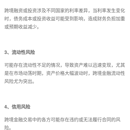
跨境融资或投资涉及不同国家的利率差异，当利率发生变化
时，债务成本或投资收益可能受到影响，造成财务负担加重
或预期收益减少。
3、流动性风险
可能存在流动性不足的情况，导致资产难以迅速变现，尤其
是在市场动荡时期，资产价格大幅波动时，跨境金融流动性
风险尤为突出。
4、信用风险
跨境金融交易中的各方可能存在违约或无法履行合同的风
险。