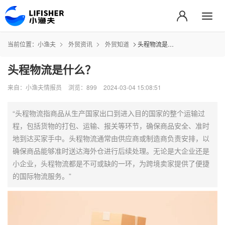
当前位置：
小渔夫
外贸资讯
外贸知道
头程物流是什么？
头程物流是什么？
来自：小渔夫情报员
浏览：899
2024-03-04 15:08:51
“头程物流指商品从生产国家出口到进入目的国家的整个运输过
程，包括货物的打包、运输、报关等环节，确保商品安全、准时
地到达买家手中。头程物流通常由供应商或制造商负责安排，以
确保商品能够准时送达海外仓进行后续处理。无论是大企业还是
小企业，头程物流都是不可或缺的一环，为跨境卖家提供了便捷
的国际物流服务。”