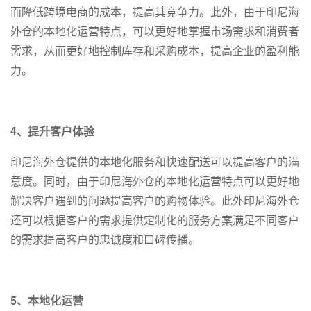
而降低跨境电商的成本，提高其竞争力。此外，由于印尼海
外仓的本地化运营特点，可以更好地掌握市场需求和消费者
需求，从而更好地控制库存和采购成本，提高企业的盈利能
力。
4、提升客户体验
印尼海外仓提供的本地化服务和快速配送可以提高客户的满
意度。同时，由于印尼海外仓的本地化运营特点可以更好地
解决客户遇到的问题提高客户的购物体验。此外印尼海外仓
还可以根据客户的需求提供定制化的服务方案满足不同客户
的需求提高客户的忠诚度和口碑传播。
5、本地化运营