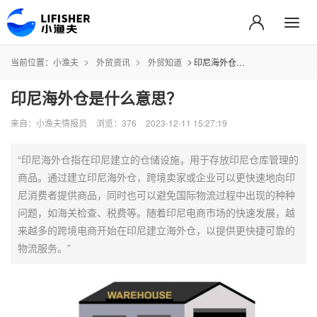
当前位置：
小渔夫
外贸资讯
外贸知道
印尼海外仓是什么意思？
印尼海外仓是什么意思？
来自：小渔夫情报员
浏览：376
2023-12-11 15:27:19
“印尼海外仓指在印尼建立的仓储设施，用于存放印尼仓库管理的
商品。通过建立印尼海外仓，跨境卖家或企业可以更快速地向印
尼消费者提供商品，同时也可以避免国际物流过程中出现的种种
问题，如海关检查、税费等。随着印尼电商市场的快速发展，越
来越多的跨境电商开始在印尼建立海外仓，以提供更快捷可靠的
物流服务。”