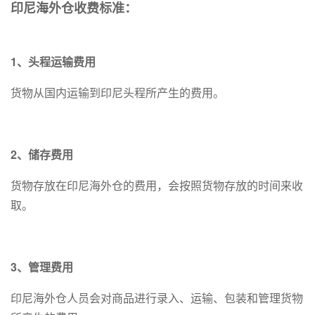
印尼海外仓收费标准：
1、头程运输费用
货物从国内运输到印尼头程所产生的费用。
2、储存费用
货物存放在印尼海外仓的费用，会按照货物存放的时间来收
取。
3、管理费用
印尼海外仓人员会对商品进行录入、运输、包装和管理货物