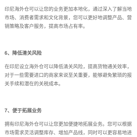
印尼海外仓可以让您的业务更加本地化，通过深入了解当地
市场、消费者需求和文化背景，您可以更好地调整产品、营
销策略及客户服务，提高市场占有率。
6、降低清关风险
在印尼设立海外仓可以降低清关风险，提高货物通关效率，
对于一些需要进口的商家来说至关重要，能够避免繁琐的报
关手续和潜在的关税成本。
7、便于拓展业务
拥有印尼海外仓可以让您更加便捷地拓展业务。您可以根据
市场需求灵活调整库存、增加产品线，同时可以更容易地进