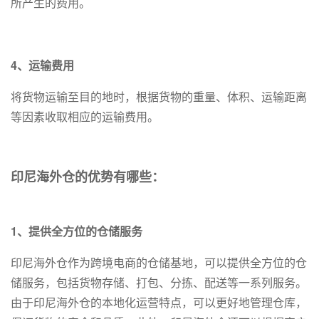
所产生的费用。
4、运输费用
将货物运输至目的地时，根据货物的重量、体积、运输距离
等因素收取相应的运输费用。
印尼海外仓的优势有哪些：
1、提供全方位的仓储服务
印尼海外仓作为跨境电商的仓储基地，可以提供全方位的仓
储服务，包括货物存储、打包、分拣、配送等一系列服务。
由于印尼海外仓的本地化运营特点，可以更好地管理仓库，