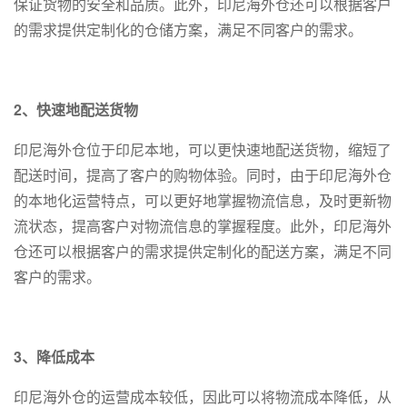
保证货物的安全和品质。此外，印尼海外仓还可以根据客户
的需求提供定制化的仓储方案，满足不同客户的需求。
2、快速地配送货物
印尼海外仓位于印尼本地，可以更快速地配送货物，缩短了
配送时间，提高了客户的购物体验。同时，由于印尼海外仓
的本地化运营特点，可以更好地掌握物流信息，及时更新物
流状态，提高客户对物流信息的掌握程度。此外，印尼海外
仓还可以根据客户的需求提供定制化的配送方案，满足不同
客户的需求。
3、降低成本
印尼海外仓的运营成本较低，因此可以将物流成本降低，从