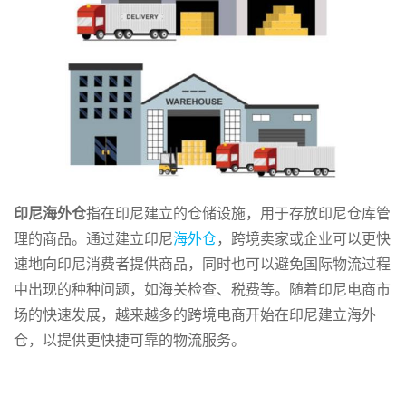
印尼海外仓
指在印尼建立的仓储设施，用于存放印尼仓库管
理的商品。通过建立印尼
海外仓
，跨境卖家或企业可以更快
速地向印尼消费者提供商品，同时也可以避免国际物流过程
中出现的种种问题，如海关检查、税费等。随着印尼电商市
场的快速发展，越来越多的跨境电商开始在印尼建立海外
仓，以提供更快捷可靠的物流服务。