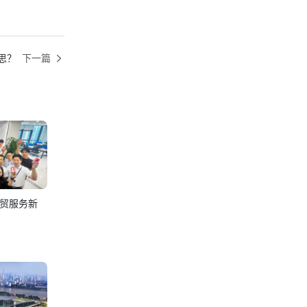
思？
下一篇
贸服务新