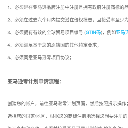
1、必须是在亚马逊品牌注册中注册且拥有政府注册商标的
2、必须在过去六个月内提交潜在侵权报告，且接受率至少为
3、必须拥有有效的全球贸易项目编号 (
GTIN码
)，例如
亚马逊
4、必须满足基于您的原籍国的其他特定要求；
5、必须同意亚马逊零项目协议；
亚马逊零计划申请流程：
创建您的帐户，前往亚马逊零计划页面，然后按照提示操作
选择您的国家/地区，根据您的商标注册地选择您想要注册的