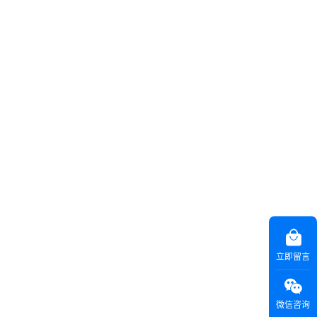
立即留言
微信咨询