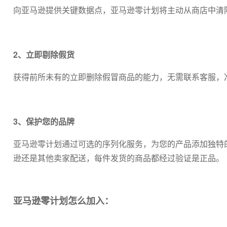
向亚马逊提供关键数据点，亚马逊零计划将主动从商店中清
2、立即剔除假货
获得前所未有的立即删除假冒商品的能力，无需联系客服，
3、保护您的品牌
亚马逊零计划通过可选的序列化服务，为您的产品添加独特
逊还是其他卖家配送，每件发货的商品都经过验证是正品。
亚马逊零计划怎么加入：