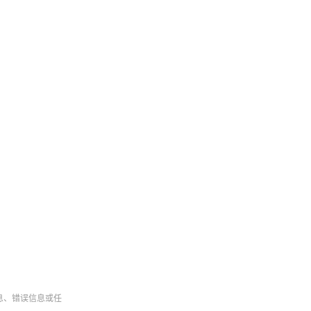
息、错误信息或任