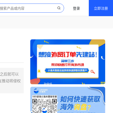
登录
立即注册
过之后就可以
在推动将侵权