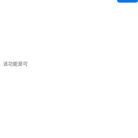
，该功能是可