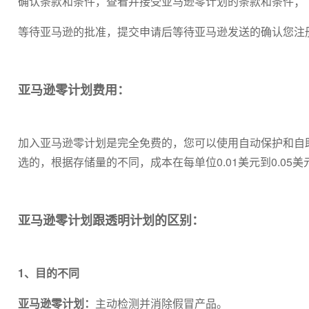
确认条款和条件，查看并接受亚马逊零计划的条款和条件；
等待亚马逊的批准，提交申请后等待亚马逊发送的确认您注
亚马逊零计划费用：
加入亚马逊零计划是完全免费的，您可以使用自动保护和自
选的，根据存储量的不同，成本在每单位0.01美元到0.05美
亚马逊零计划跟透明计划的区别：
1、目的不同
亚马逊零计划：
主动检测并消除假冒产品。