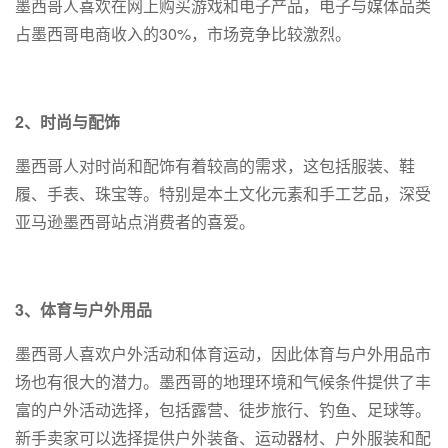
墨西哥人喜欢在网上购买游戏和电子产品，电子与媒体品类
占墨西哥电商收入的30%，市场竞争比较激烈。
2、时尚与配饰
墨西哥人对时尚和配饰有着较高的需求，这包括服装、鞋
履、手表、珠宝等。特别是本土文化元素和手工艺品，深受
亚马逊墨西哥站点消费者的喜爱。
3、体育与户外用品
墨西哥人喜欢户外活动和体育运动，因此体育与户外用品市
场也有很大的潜力。墨西哥的地理环境和气候条件提供了丰
富的户外活动选择，包括露营、徒步旅行、钓鱼、足球等。
新手卖家可以选择提供户外装备、运动器材、户外服装和配