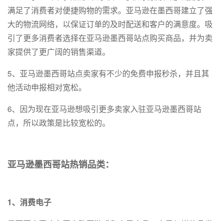
满足了消费者对便捷购物的需求。亚马逊在墨西哥建立了强
大的物流网络，以保证订单的及时配送和客户的满意度。吸
引了更多消费者选择在亚马逊墨西哥站点购买商品，并为卖
家提供了更广阔的销售渠道。
5、亚马逊墨西哥站点卖家有不少的免费申报秒杀，并且其
他活动申报相对宽松。
6、因为现在亚马逊想吸引更多卖家入驻亚马逊墨西哥站
点，所以政策是比较宽松的。
亚马逊墨西哥站热销品类：
1、消费电子