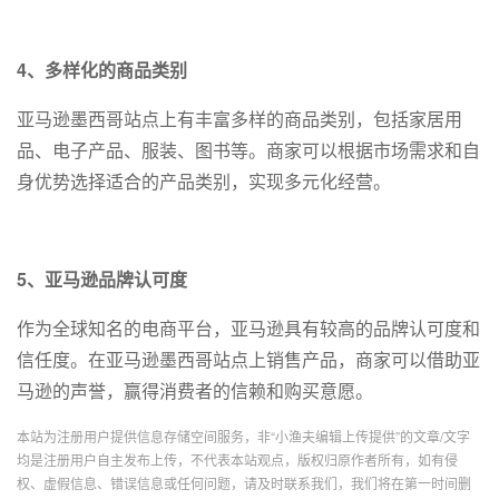
4、多样化的商品类别
亚马逊墨西哥站点上有丰富多样的商品类别，包括家居用
品、电子产品、服装、图书等。商家可以根据市场需求和自
身优势选择适合的产品类别，实现多元化经营。
5、亚马逊品牌认可度
作为全球知名的电商平台，亚马逊具有较高的品牌认可度和
信任度。在亚马逊墨西哥站点上销售产品，商家可以借助亚
马逊的声誉，赢得消费者的信赖和购买意愿。
本站为注册用户提供信息存储空间服务，非“小渔夫编辑上传提供”的文章/文字
均是注册用户自主发布上传，不代表本站观点，版权归原作者所有，如有侵
权、虚假信息、错误信息或任何问题，请及时联系我们，我们将在第一时间删