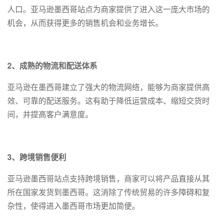
人口。亚马逊墨西哥站点为商家提供了进入这一庞大市场的
机会，从而获得更多的销售机会和业务增长。
2、成熟的物流和配送体系
亚马逊在墨西哥建立了强大的物流网络，能够为商家提供高
效、可靠的配送服务。这有助于降低运营成本、缩短交货时
间，并提高客户满意度。
3、跨境销售便利
亚马逊墨西哥站点支持跨境销售，商家可以将产品直接从其
所在国家发货到墨西哥。这消除了传统贸易的许多障碍和复
杂性，使得进入墨西哥市场更加简便。