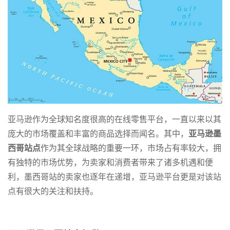
亚马逊作为全球知名度很高的在线零售平台，一直以来以其
庞大的市场覆盖和丰富的商品选择而闻名。其中，
亚马逊墨
西哥站点
作为其全球战略的重要一环，市场占有率较大，拥
有独特的市场优势，为卖家和消费者带来了诸多机遇和便
利，墨西哥站的卖家也逐年在递增，亚马逊平台更是对该站
点有很大的关注和扶持。