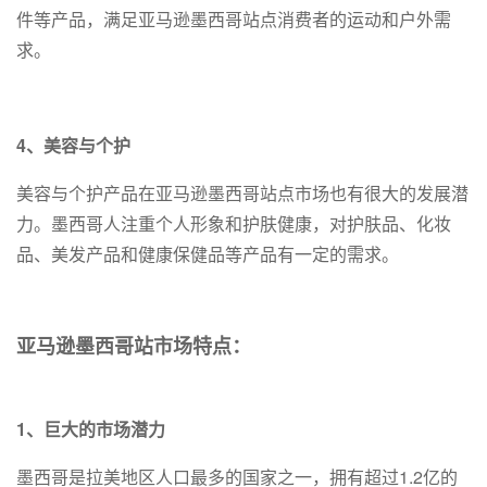
件等产品，满足亚马逊墨西哥站点消费者的运动和户外需
求。
4、美容与个护
美容与个护产品在亚马逊墨西哥站点市场也有很大的发展潜
力。墨西哥人注重个人形象和护肤健康，对护肤品、化妆
品、美发产品和健康保健品等产品有一定的需求。
亚马逊墨西哥站市场特点：
1、巨大的市场潜力
墨西哥是拉美地区人口最多的国家之一，拥有超过1.2亿的