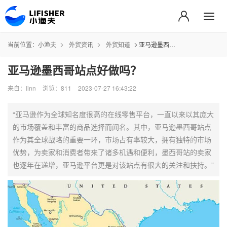
当前位置：
小渔夫
外贸资讯
外贸知道
亚马逊墨西哥站点好做吗？
亚马逊墨西哥站点好做吗？
来自：linn
浏览：811
2023-07-27 16:43:22
“亚马逊作为全球知名度很高的在线零售平台，一直以来以其庞大
的市场覆盖和丰富的商品选择而闻名。其中，亚马逊墨西哥站点
作为其全球战略的重要一环，市场占有率较大，拥有独特的市场
优势，为卖家和消费者带来了诸多机遇和便利，墨西哥站的卖家
也逐年在递增，亚马逊平台更是对该站点有很大的关注和扶持。”