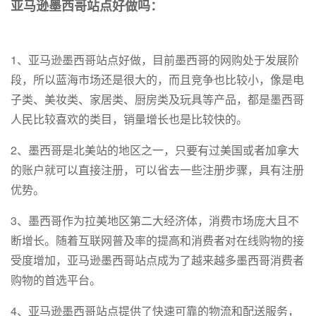
亚马逊墨西哥站点好做吗：
1、亚马逊墨西哥站点好做，目前墨西哥的网购处于发展阶
段，所以蓝海市场还是很大的，而且竞争也比较小，像是电
子类、美妆类、家居类、厨房类及玩具等产品，都是墨西哥
人民比较喜欢的类目，销量增长也是比较快的。
2、墨西哥是北美站的地区之一，只要有过美国或者加拿大
的账户就可以直接注册，可以省去一些注册步骤，具有注册
优势。
3、墨西哥作为拉美地区第二大经济体，消费市场庞大且不
断增长。随着互联网普及率的提高和消费者对在线购物的接
受度增加，亚马逊墨西哥站点成为了越来越多墨西哥消费者
购物的首选平台。
4、亚马逊墨西哥站点提供了快速可靠的物流和配送服务，