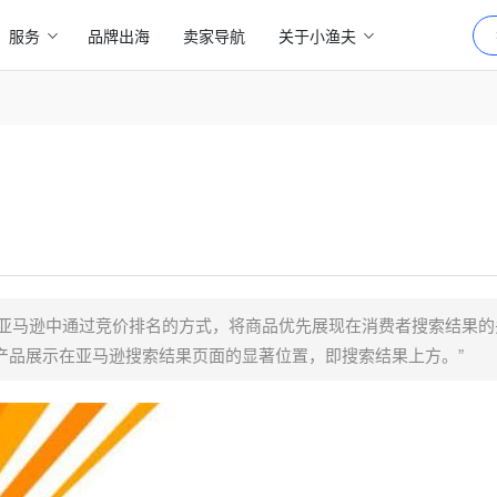
服务
品牌出海
卖家导航
关于小渔夫
s”，指商家在亚马逊中通过竞价排名的方式，将商品优先展现在消费者搜索结果
产品展示在亚马逊搜索结果页面的显著位置，即搜索结果上方。”