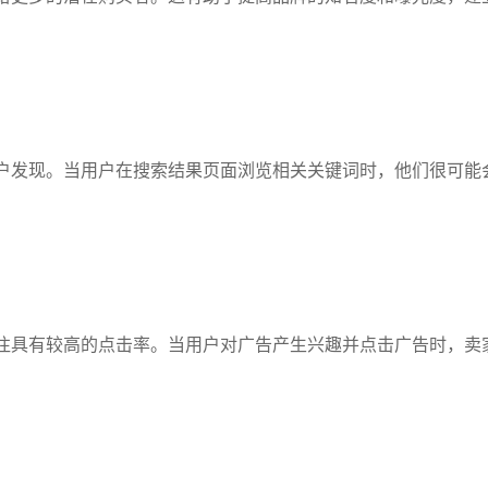
户发现。当用户在搜索结果页面浏览相关关键词时，他们很可能
往具有较高的点击率。当用户对广告产生兴趣并点击广告时，卖