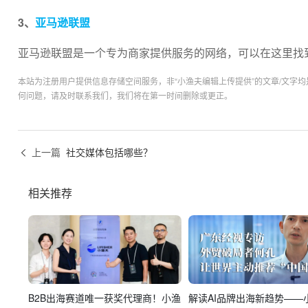
3、
亚马逊联盟
亚马逊联盟是一个专为商家提供服务的网络，可以在这里找
本站为注册用户提供信息存储空间服务，非“小渔夫编辑上传提供”的文章/文字
何问题，请及时联系我们，我们将在第一时间删除或更正。
上一篇
社交媒体包括哪些？
相关推荐
B2B出海赛道唯一获奖代理商！小渔
解读AI品牌出海新趋势——