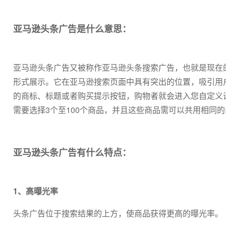
亚马逊头条广告是什么意思：
亚马逊头条广告又被称作亚马逊头条搜索广告，也就是现在
形式展示。它在亚马逊搜索页面中具有突出的位置，吸引用
的商标、标题或者购买提示按钮，购物者就会进入您自定义
需要选择3个至100个商品，并且这些商品需可以共用相同
亚马逊头条广告有什么特点：
1、高曝光率
头条广告位于搜索结果的上方，使商品获得更高的曝光率。