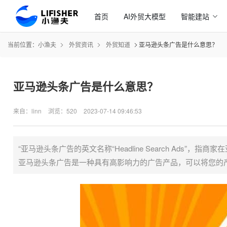
首页
AI外贸大模型
智能建站
当前位置：
小渔夫
外贸资讯
外贸知道
亚马逊头条广告是什么意思？
亚马逊头条广告是什么意思？
来自：linn
浏览：520
2023-07-14 09:46:53
“亚马逊头条广告的英文名称“Headline Search Ad
亚马逊头条广告是一种具有高影响力的广告产品，可以将您的