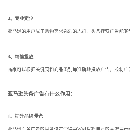
2、专业定位
亚马逊的用户属于购物需求强烈的人群，头条搜索广告能够
3、精确投放
商家可以根据关键词和商品类别等准确地投放广告，控制广
亚马逊头条广告有什么作用：
1、提升品牌曝光
亚马逊头条广告的显著位置使得卖家可以将自己的品牌展示