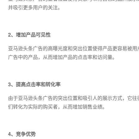
并吸引更多用户的关注。
2、增加产品可见性
亚马逊头条广告的高曝光度和突出位置使得产品更容易被用
广告中的产品，从而增加产品的点击率和访问量。
3、提高点击率和转化率
由于亚马逊头条广告的突出位置和吸引人的展示方式，它往
们转化为实际的购买者，从而增加销售业绩。
4、竞争优势