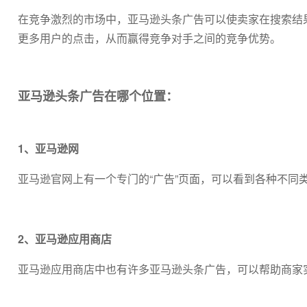
在竞争激烈的市场中，亚马逊头条广告可以使卖家在搜索结
更多用户的点击，从而赢得竞争对手之间的竞争优势。
亚马逊头条广告在哪个位置：
1、亚马逊网
亚马逊官网上有一个专门的“广告”页面，可以看到各种不同
2、亚马逊应用商店
亚马逊应用商店中也有许多亚马逊头条广告，可以帮助商家