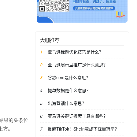
大咖推荐
亚马逊标题优化技巧是什么？
亚马逊展示型推广是什么意思？
谷歌sem是什么意思？
提单数据是什么意思？
出海营销什么意思？
亚马逊关键词搜索工具有哪些？
索结果的头条位
上方。
反超TikTok！SheIn竟成下载量冠军？