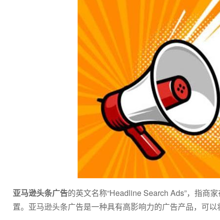
亚马逊头条广告
的英文名称“Headline Search A
置。亚马逊头条广告是一种具有高影响力的广告产品，可以