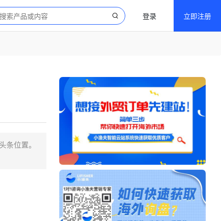
登录
立即注册
的头条位置。