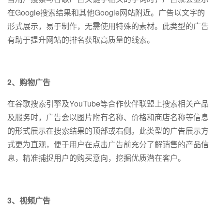
在Google搜索结果和其他Google网站附近。广告以文字的
形式展示，易于制作，无需使用特殊的素材。此类型的广告
有助于提升网站的排名获取高质量的线索。
2、购物广告
在谷歌搜索引擎及YouTube等合作伙伴联盟上搜索相关产品
及服务时，广告会以图片附有名称、价格和商店名称等信息
的形式展示在搜索结果的顶部或右侧。此类型的广告展示方
式更为直观，便于用户在点击广告前充分了解销售的产品信
息，精准捕捉用户的购买意向，挖掘优质潜在客户。
3、视频广告