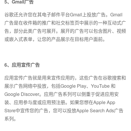
5、Gmail广告
谷歌还允许您在其电子邮件平台Gmail上投放广告。Gmail
广告是在收件箱的推广和社交标签页中展示的一种互动式广
告，部分此类广告可展开。展开的广告可以包含图片、视频
或嵌入式表单，让您的产品展示在目标用户面前。
6、应用宣传广告
应用宣传广告就是用来宣传应用的，这些广告在谷歌搜索和
展示广告网络中投放，包括Google Play、YouTube 和
Google Discover。应用广告系列可以侧重于促进应用安
装、应用参与度或应用预注册。如果您想在Apple App
Store中宣传您的广告，您可以投放Apple Search Ads广告
系列。