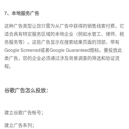
7、本地服务广告
这种广告类型让您只需为从广告中获得的销售线索付费，它
适合具有特定服务区域的本地企业（例如水管工、律师、税
务服务等）。这些广告显示在搜索结果页面的顶部，带有
Google Screened或者Google Guaranteed图标。要投放此
类广告，您的企业必须通过涉及背景调查的筛选和验证流
程。
谷歌广告怎么投放：
建立谷歌广告帐号；
建立广告系列；