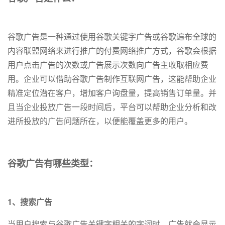
谷歌广告是一种通过使用谷歌关键字广告或谷歌遍布全球的
内容联盟网络来进行推广的付费网络推广方式，谷歌会根据
用户点击广告的次数或广告展示次数向广告主收取相应费
用。企业可以借助谷歌广告制作互联网广告，这能帮助企业
精准定位潜在客户，增加客户询盘量，提高销售订单量。并
且当企业投放广告一段时间后，平台可以帮助企业分析和改
进所投放的广告问题所在，以便能覆盖更多的用户。
谷歌广告有哪些类型：
1、搜索广告
当用户搜索与谷歌广告关键字相关的字词时，广告就会显示