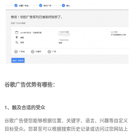
谷歌广告优势有哪些：
1、触及合适的受众
谷歌广告使您能够根据位置、关键字、语言、兴趣等自定义
目标受众。您甚至可以根据搜索历史记录或访问过您网站上