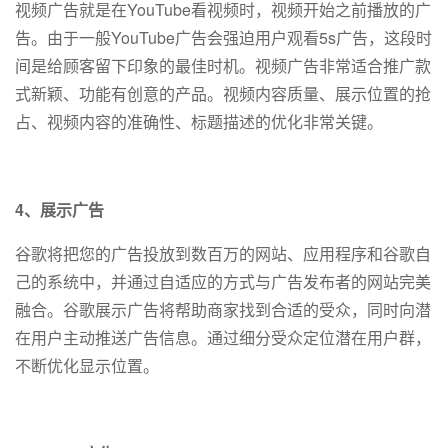
视频广告就是在YouTube看视频时，视频开始之前播放的广
告。由于一般YouTube广告会强迫用户观看5s广告，这段时
间是给顾客留下印象的最佳时机。视频广告非常适合推广款
式新颖、功能有创意的产品。视频内容质量、展示位置的抢
占、视频内容的准确性、标题描述的优化非常关键。
4、展示广告
谷歌将把您的广告投放到数百万的网站、应用程序和谷歌自
己的系统中，并通过自适应的方式与广告发布者的网站完美
融合。谷歌展示广告将帮助商家找到合适的受众，同时向潜
在用户主动推送广告信息。通过细分受众定位潜在用户群，
不断优化显示位置。