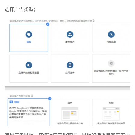
选择广告类型；
选择广告目标，在进行广告投放时，目标的选择是非常重要