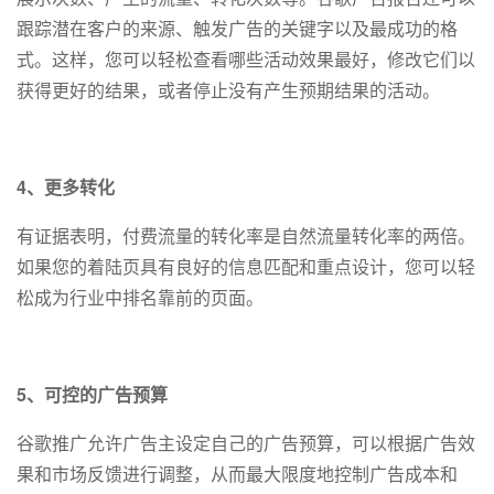
跟踪潜在客户的来源、触发广告的关键字以及最成功的格
式。这样，您可以轻松查看哪些活动效果最好，修改它们以
获得更好的结果，或者停止没有产生预期结果的活动。
4、更多转化
有证据表明，付费流量的转化率是自然流量转化率的两倍。
如果您的着陆页具有良好的信息匹配和重点设计，您可以轻
松成为行业中排名靠前的页面。
5、可控的广告预算
谷歌推广允许广告主设定自己的广告预算，可以根据广告效
果和市场反馈进行调整，从而最大限度地控制广告成本和