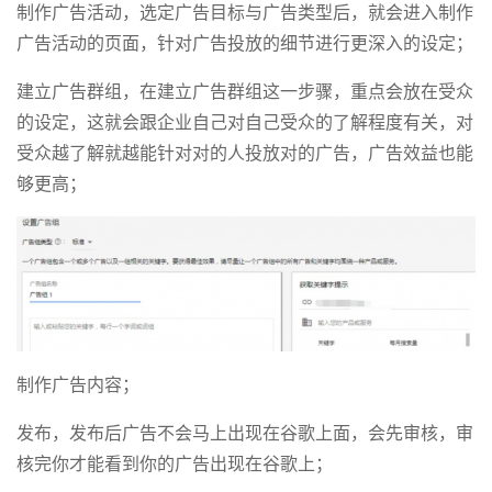
制作广告活动，选定广告目标与广告类型后，就会进入制作
广告活动的页面，针对广告投放的细节进行更深入的设定；
建立广告群组，在建立广告群组这一步骤，重点会放在受众
的设定，这就会跟企业自己对自己受众的了解程度有关，对
受众越了解就越能针对对的人投放对的广告，广告效益也能
够更高；
制作广告内容；
发布，发布后广告不会马上出现在谷歌上面，会先审核，审
核完你才能看到你的广告出现在谷歌上；