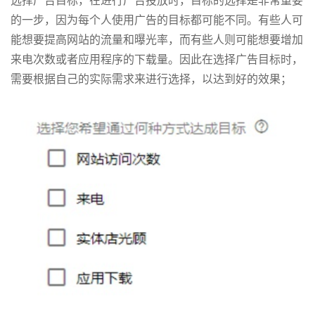
的一步，因为每个人使用广告的目标都可能不同。有些人可
能想要提高网站的流量和曝光率，而有些人则可能想要增加
来电次数或者应用程序的下载量。因此在选择广告目标时，
需要根据自己的实际需求来进行选择，以达到好的效果；