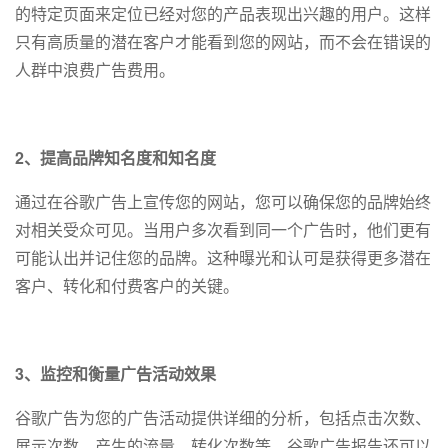
的特定页面来定位已经对您的产品表现出兴趣的用户。这样
只有高质量的潜在客户才能看到您的网站，而不会在错误的
人群中浪费广告费用。
2、提高品牌知名度和知名度
通过在谷歌广告上宣传您的网站，您可以确保您的品牌始终
对相关受众可见。当用户多次看到同一个广告时，他们更有
可能认出并记住您的品牌。这种曝光和认可是获得更多潜在
客户、转化和付费客户的关键。
3、监控和衡量广告活动效果
谷歌广告为您的广告活动提供详细的分析，包括点击次数、
展示次数、产生的流量、转化次数等。谷歌广告报告还可以