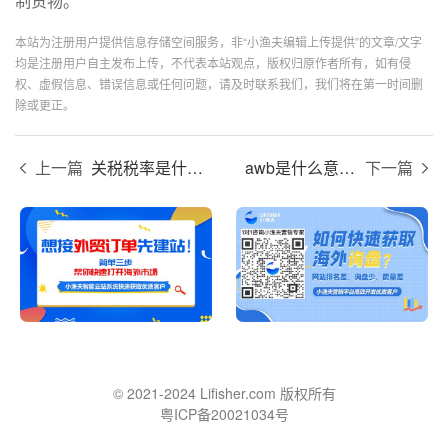
制货物。
本站为注册用户提供信息存储空间服务，非“小渔夫编辑上传提供”的文章/文字
均是注册用户自主发布上传，不代表本站观点，版权归原作者所有，如有侵
权、虚假信息、错误信息或任何问题，请及时联系我们，我们将在第一时间删
除或更正。
上一篇
关税税率是什么？
awb是什么意思？
下一篇
© 2021-2024 Lifisher.com 版权所有
粤ICP备20021034号