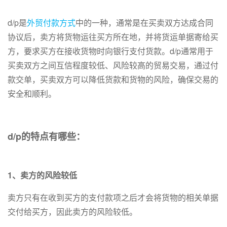
d/p是
外贸付款方式
中的一种，通常是在买卖双方达成合同
协议后，卖方将货物运往买方所在地，并将货运单据寄给买
方，要求买方在接收货物时向银行支付货款。d/p通常用于
买卖双方之间互信程度较低、风险较高的贸易交易，通过付
款交单，买卖双方可以降低货款和货物的风险，确保交易的
安全和顺利。
d/p的特点有哪些：
1、卖方的风险较低
卖方只有在收到买方的支付款项之后才会将货物的相关单据
交付给买方，因此卖方的风险较低。