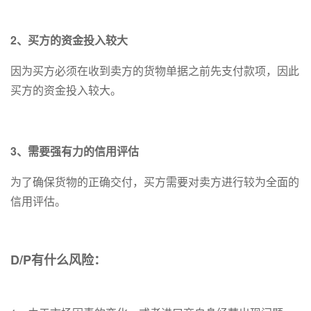
2、买方的资金投入较大
因为买方必须在收到卖方的货物单据之前先支付款项，因此
买方的资金投入较大。
3、需要强有力的信用评估
为了确保货物的正确交付，买方需要对卖方进行较为全面的
信用评估。
D/P有什么风险：