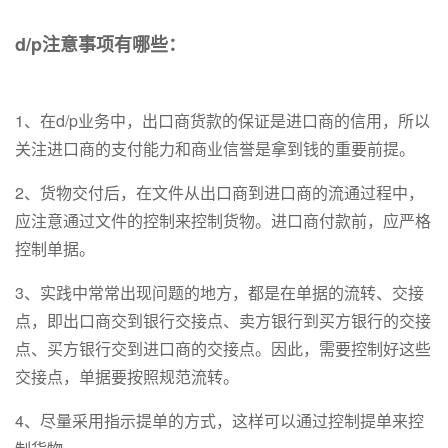
d/p注意事项有哪些：
1、在d/p业务中，出口商货款的保证是进口商的信用，所以
关注进口商的支付能力和商业信誉是拿到钱的重要前提。
2、货物交付后，在文件从出口商到进口商的流通过程中，
应注意通过文件的控制来控制货物。进口商付款前，应严格
控制单据。
3、实践中常常出现问题的地方，都是在单据的流转、交接
点，即出口商交到银行交接点、卖方银行到买方银行的交接
点、买方银行交到进口商的交接点。因此，需要控制好这些
交接点，单据要按照规范流转。
4、尽量采用指示提单的方式，这样可以通过控制提单来控