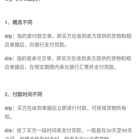
1、概念不同
d/p：
指的是付款交单，即买方在收到卖方提供的货物和相
应单据后，向银行支付货款。
d/a：
指的是承兑交单，即买方在收到卖方提供的货物和相
应单据后，在规定期限内承兑银行汇票并支付货款。
2、付款时间不同
d/p：
买方在收到单据后立即进行付款，可获得货物所有
权。
d/a：
给了买方一段时间来支付货款，一般是在30天至90天
之间，如果未能及时支付，则卖方可以追索货物。