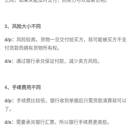
3、风险大小不同
d/p：
风险较高，货物一旦交付给买方，就可能被买方不支
付货款而拥有货物所有权。
d/a：
通过银行承兑保证付款，减少卖方风险。
4、手续费用不同
d/p：
手续费比较低，银行收到单据后只需货款清算就可以
了。
d/a：
需要承兑银行汇票，所以银行手续费更高些。