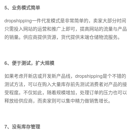
5、业务模式简单
dropshipping一件代发模式是非常简单的，卖家大部分时间
只需投入网站的运营和推广上即可，提高网站的流量与产品
的销量。供应商提供货源，货代提供末端仓储物流服务。
6、便于测试，扩大规模
如果考虑开新店或开发新产品线，dropshipping是个不错的
测试方法，可以在购入大量库存前先测试消费者对产品的接
受程度。不仅如此，随着规模增加，处理订单的压力也可以
释放给供应商，而卖家则可以集中精力做销售增长。
7、没有库存管理