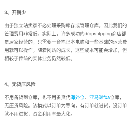
3、开销少
由于独立站卖家不必处理采购库存或管理仓库，因此我们的
管理费用非常低。实际上，许多成功的dropshipping商店都
是居家经营的，只需要一台笔记本电脑和一些基础的运营费
用就可以操作。随着网站的成长，这些成本可能会增加，但
相较于传统的实体业务仍然较低。
4、无货压风险
不用备货到仓库，也不用备货代
海外仓
、
亚马逊fba
仓库，
无压货风险。该模式以订单为导向，有订单就进货，没订单
就不用进货，资金利用率最大化。