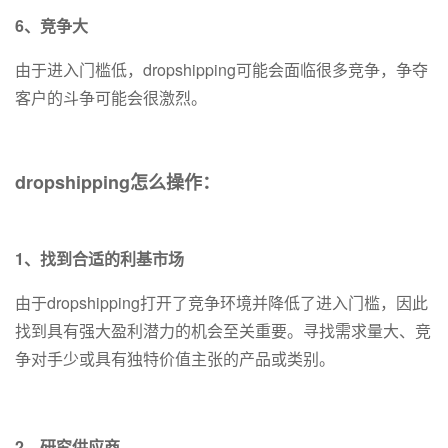
6、竞争大
由于进入门槛低，dropshipping可能会面临很多竞争，争夺
客户的斗争可能会很激烈。
dropshipping怎么操作：
1、找到合适的利基市场
由于dropshipping打开了竞争环境并降低了进入门槛，因此
找到具有强大盈利潜力的机会至关重要。寻找需求量大、竞
争对手少或具有独特价值主张的产品或类别。
2、研究供应商