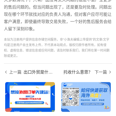
的售后问题的。但当问题出现了，还是要及时处理。问题出
现在哪个环节就找对应的负责人沟通，但对客户应尽可能让
客户满意，即使最终导致交易失败，一个好的售后服务会给
人留下深刻印象。
本站为注册用户提供信息存储空间服务，非“小渔夫编辑上传提供”的文章/文字
均是注册用户自主发布上传，不代表本站观点，版权归原作者所有，如有侵
权、虚假信息、错误信息或任何问题，请及时联系我们，我们将在第一时间删
除或更正。
上一篇
出口外贸是什么意思？
托收什么意思？
下一篇