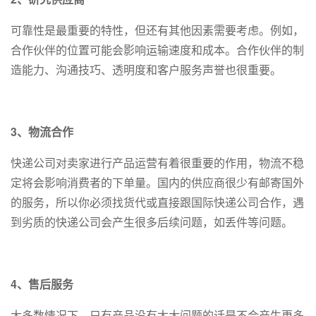
可靠性是最重要的特性，但还有其他因素需要考虑。例如，
合作伙伴的位置可能会影响运输速度和成本。合作伙伴的制
造能力、沟通技巧、透明度和客户服务声誉也很重要。
3、物流合作
快递公司对卖家进行产品运营有着很重要的作用，物流不稳
定将会影响消费者的下单量。国内的供应商很少有邮寄国外
的服务，所以你必须找货代或直接跟国际快递公司合作，遇
到劣质的快递公司会产生很多后续问题，如丢件等问题。
4、售后服务
大多数情况下，只有产品没有太大问题的话是不会产生更多