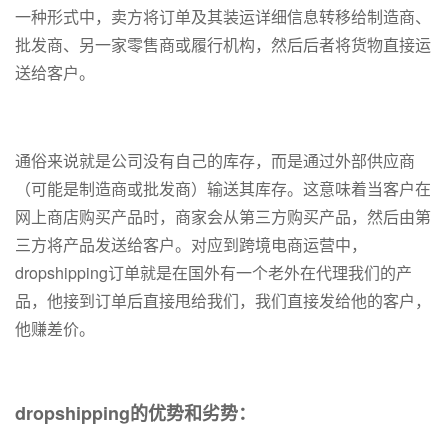
一种形式中，卖方将订单及其装运详细信息转移给制造商、
批发商、另一家零售商或履行机构，然后后者将货物直接运
送给客户。
通俗来说就是公司没有自己的库存，而是通过外部供应商
（可能是制造商或批发商）输送其库存。这意味着当客户在
网上商店购买产品时，商家会从第三方购买产品，然后由第
三方将产品发送给客户。对应到跨境电商运营中，
dropshipping订单就是在国外有一个老外在代理我们的产
品，他接到订单后直接甩给我们，我们直接发给他的客户，
他赚差价。
dropshipping的优势和劣势：