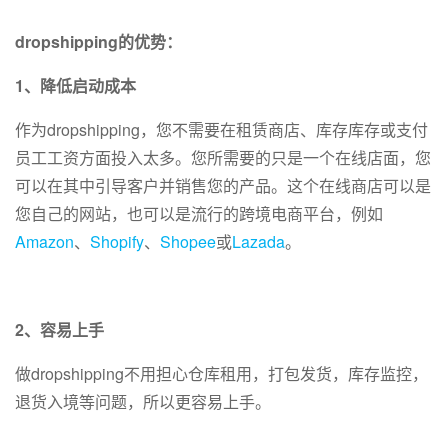
dropshipping的优势：
1、降低启动成本
作为dropshipping，您不需要在租赁商店、库存库存或支付
员工工资方面投入太多。您所需要的只是一个在线店面，您
可以在其中引导客户并销售您的产品。这个在线商店可以是
您自己的网站，也可以是流行的跨境电商平台，例如
Amazon
、
Shopify
、
Shopee
或
Lazada
。
2、容易上手
做dropshipping不用担心仓库租用，打包发货，库存监控，
退货入境等问题，所以更容易上手。