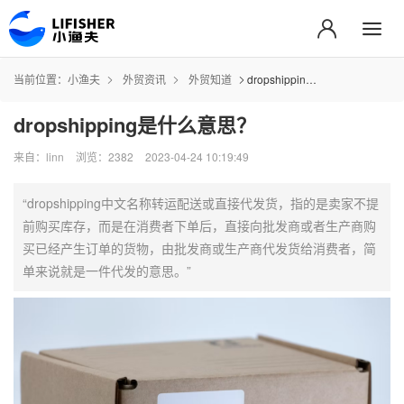
当前位置：
小渔夫
外贸资讯
外贸知道
dropshipping是什么意思？
dropshipping是什么意思？
来自：linn
浏览：2382
2023-04-24 10:19:49
“dropshipping中文名称转运配送或直接代发货，指的是卖家不提
前购买库存，而是在消费者下单后，直接向批发商或者生产商购
买已经产生订单的货物，由批发商或生产商代发货给消费者，简
单来说就是一件代发的意思。”