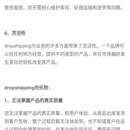
使用直销，您无需担心维护库存、处理运输和退货等问题。
8、灵活性
dropshipping为业务的许多方面带来了灵活性。一个品牌可
以在任何地方经营，提供不同类型的产品，并在市场偏好发
生变化时轻松改变其产品。
dropshipping的劣势：
1、无法掌握产品的真实质量
您无法掌握产品的真实质量，和用户体验，从商品出库发货
到客户签收，整个过程您都无法体验到。也不知道客户在这
个过程中的满意度如何。在客户收到产品后，要是有问题，