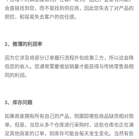
会直接找到您，而不是找到供应商，因此您失去了对产品的
把控，和容易失去客户的信任感。
2、微薄的利润率
因为它涉及将部分订单履行流程外包给第三方，所以这会降
低您的收入。您通常需要增加销量才能获得与传统零售商相
同的利润。
3、库存问题
如果商家拥有所有自己的产品，则跟踪哪些商品缺货相对简
单。但是，当您从多个仓库进行采购时，这些仓库也正在满
足其他商家的订单，则库存可能会每天发生变化。当然有些