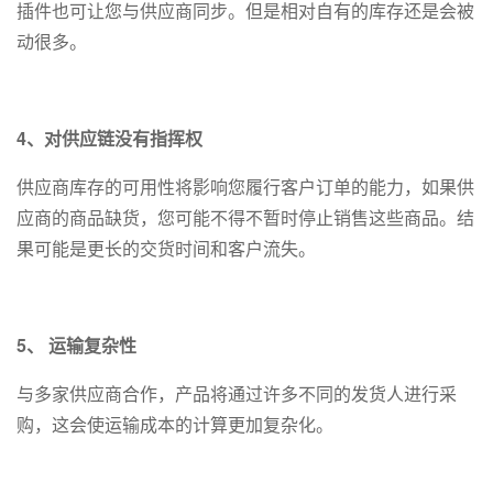
插件也可让您与供应商同步。但是相对自有的库存还是会被
动很多。
4、对供应链没有指挥权
供应商库存的可用性将影响您履行客户订单的能力，如果供
应商的商品缺货，您可能不得不暂时停止销售这些商品。结
果可能是更长的交货时间和客户流失。
5、 运输复杂性
与多家供应商合作，产品将通过许多不同的发货人进行采
购，这会使运输成本的计算更加复杂化。