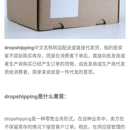
dropshipping
中文名称转运配送或直接代发货，指的是卖
家不提前购买库存，而是在消费者下单后，直接向批发商或
者生产商购买已经产生订单的货物，由批发商或生产商代发
货给消费者，简单来说就是一件代发的意思。
dropshipping是什么意思：
dropshipping是一种零售业务形式，在这种业务中，卖方在
不保留库存的情况下接受客户订单。相反，在供应链管理的