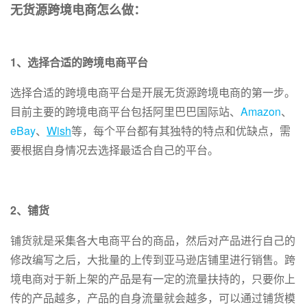
无货源跨境电商怎么做：
1、选择合适的跨境电商平台
选择合适的跨境电商平台是开展无货源跨境电商的第一步。
目前主要的跨境电商平台包括阿里巴巴国际站、
Amazon
、
eBay
、
Wish
等，每个平台都有其独特的特点和优缺点，需
要根据自身情况去选择最适合自己的平台。
2、铺货
铺货就是采集各大电商平台的商品，然后对产品进行自己的
修改编写之后，大批量的上传到亚马逊店铺里进行销售。跨
境电商对于新上架的产品是有一定的流量扶持的，只要你上
传的产品越多，产品的自身流量就会越多，可以通过铺货模