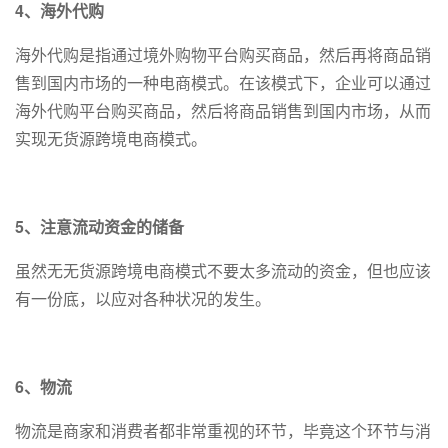
4、海外代购
海外代购是指通过境外购物平台购买商品，然后再将商品销
售到国内市场的一种电商模式。在该模式下，企业可以通过
海外代购平台购买商品，然后将商品销售到国内市场，从而
实现无货源跨境电商模式。
5、注意流动资金的储备
虽然无无货源跨境电商模式不要太多流动的资金，但也应该
有一份底，以应对各种状况的发生。
6、物流
物流是商家和消费者都非常重视的环节，毕竟这个环节与消