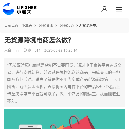
当前位置：
小渔夫
外贸资讯
外贸知道
无货源跨境电商怎么做？
无货源跨境电商怎么做？
来自：linn
浏览：614
2023-03-29 16:28:14
“无货源跨境电商就是店铺不需要囤货，通过电子商务平台达成交
易、进行支付结算，并通过跨境物流送达商品，完成交易的一种
国际商业活动。说白了就是你不用为实体产品货源而烦恼，不用
囤货，减少资金囤积，直接将国内电商平台的产品经过优化后上
传至跨境电商平台就可以了，做一个产品的搬运工，从而赚取汇
率差。”