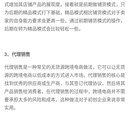
式增加其店铺产品的展现度，接着就是前期做铺货模式，只
为后期的精品模式打下基础，精品模式相比铺货模式对于卖
家的自身能力要求会更高一些，通过前期铺货模式的操作，
后期在转为精品模式会比较轻松一些。
3、代理销售
代理销售是一种常见的无货源跨境电商做法，它可以让无货
源的跨境电商以低成本的方式进入市场。代理销售的核心是
找到优秀的供应商或生产商，与其签订代理协议，然后将其
产品销售给消费者。在代理销售的过程中，跨境电商并不需
要承担太多的风险和成本，这种做法对于初创企业来说非常
实用。