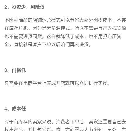
2、投资少、风险低
不囤积商品的店铺运营模式可以节省大部分囤积成本，不存
在库存危机。因为是无货源模式，所以不需要自己去找货源
也不需要进货囤货，这样就降低了成本，也不用担心压资
金，直接就是客户下单以后咱们再去进货。
3、门槛低
只需要在电商平台上完成开店就可以立即进行实操。
4、成本低
对于有库存的卖家来说，消费者下单后，卖家还需要自己去
找出产品，并打包发货。这一方面需要人力资源，另外一方