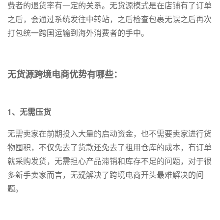
费者的退货率有一定的关系。无货源模式是在店铺有了订单
之后，会通过系统发往中转站，之后检查包裹无误之后再次
打包统一跨国运输到海外消费者的手中。
无货源跨境电商优势有哪些：
1、无需压货
无需卖家在前期投入大量的启动资金，也不需要卖家进行货
物囤积，不仅免去了货款还免去了租用仓库的成本，有订单
就采购发货，无需担心产品滞销和库存不足的问题，对于很
多新手卖家而言，无疑解决了跨境电商开头最难解决的问
题。