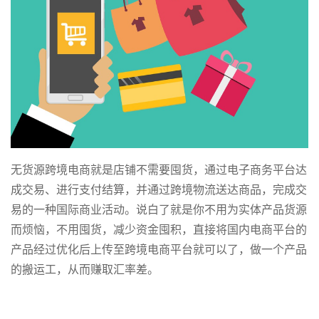
无货源跨境电商就是店铺不需要囤货，通过电子商务平台达
成交易、进行支付结算，并通过跨境物流送达商品，完成交
易的一种国际商业活动。说白了就是你不用为实体产品货源
而烦恼，不用囤货，减少资金囤积，直接将国内电商平台的
产品经过优化后上传至跨境电商平台就可以了，做一个产品
的搬运工，从而赚取汇率差。