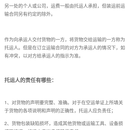
另一处的个人或公司，运费一般由托运人承担，但装运前运
输合同另有约定的除外。
作为向承运人交付货物的一方，将货物交给运输的一方称为
托运人。但是在订立运输合同的对方为承运人的情况下，如
有冲突，以对方给承运人的指示为准。
托运人的责任有哪些：
1、对货物的声明要完整、准确。对于在空运单证上所填关
于货物的各项说明和声明的正确性，托运人应负责任；
2、货物包装缺陷损坏，造成其他货物或运输工具、设备损