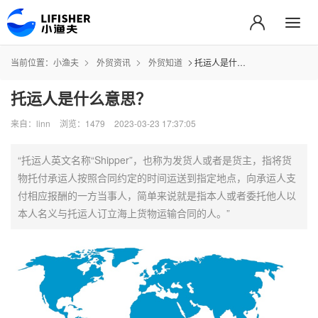
当前位置：
小渔夫
外贸资讯
外贸知道
托运人是什么意思？
托运人是什么意思？
来自：linn
浏览：1479
2023-03-23 17:37:05
“托运人英文名称“Shipper”，也称为发货人或者是货主，指将货
物托付承运人按照合同约定的时间运送到指定地点，向承运人支
付相应报酬的一方当事人，简单来说就是指本人或者委托他人以
本人名义与托运人订立海上货物运输合同的人。”