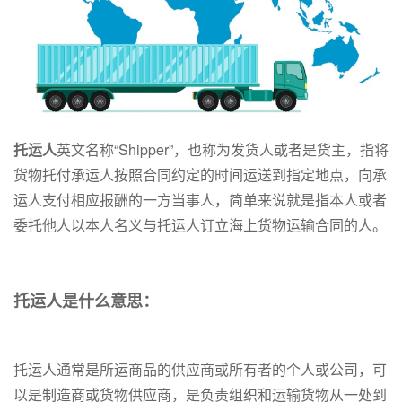
托运人
英文名称“Shipper”，也称为发货人或者是货主，指将
货物托付承运人按照合同约定的时间运送到指定地点，向承
运人支付相应报酬的一方当事人，简单来说就是指本人或者
委托他人以本人名义与托运人订立海上货物运输合同的人。
托运人是什么意思：
托运人通常是所运商品的供应商或所有者的个人或公司，可
以是制造商或货物供应商，是负责组织和运输货物从一处到