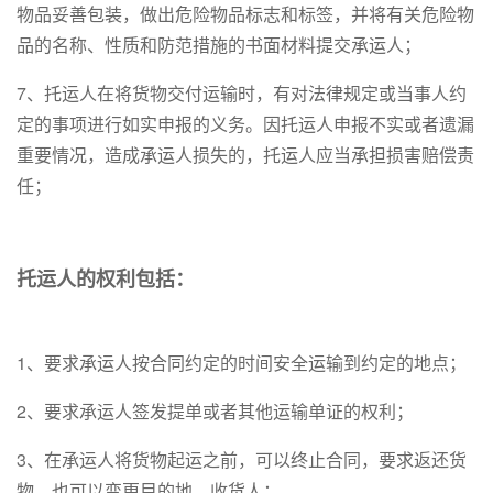
物品妥善包装，做出危险物品标志和标签，并将有关危险物
品的名称、性质和防范措施的书面材料提交承运人；
7、托运人在将货物交付运输时，有对法律规定或当事人约
定的事项进行如实申报的义务。因托运人申报不实或者遗漏
重要情况，造成承运人损失的，托运人应当承担损害赔偿责
任；
托运人的权利包括：
1、要求承运人按合同约定的时间安全运输到约定的地点；
2、要求承运人签发提单或者其他运输单证的权利；
3、在承运人将货物起运之前，可以终止合同，要求返还货
物，也可以变更目的地、收货人；