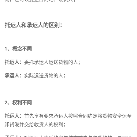
托运人和承运人的区别：
1、概念不同
托运人：
委托承运人运送货物的人；
承运人：
实际运送货物的人；
2、权利不同
托运人：
首先享有要求承运人按照合同约定将货物安全运至
卸货港并交给收货人的权利；