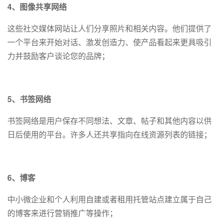
4、图像共享网络
这些社交媒体网站让人们分享照片和相关内容。他们提供了
一个平台来开始对话、激发创造力、使产品看起来更具吸引
力并鼓励客户谈论您的品牌；
5、书签网络
书签网络是用户保存不同想法、文章、帖子和其他内容以供
日后使用的平台。许多人还共享指向在线资源列表的链接；
6、博客
中小微企业和个人利用自建或者租用托管站点建立属于自己
的博客来进行营销推广等操作；