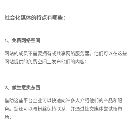
社会化媒体的特点有哪些：
1、免费网络空间
网站的成员不需要拥有或共享网络服务器。他们可以在这些
网站提供的免费空间上发布他们的内容；
2、做生意卖东西
借助这些平台企业可以快速向许多人介绍他们的产品和服
务。您还可以与粉丝保持联系，并通过社交媒体尝试新市
场；