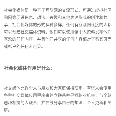
社会化媒体是一种基于互联网的交流形式，可通过虚拟社区
和网络促进信息、想法、兴趣和其他表达形式的创建和共
享，社会化媒体的形式多种多样。任何有互联网连接的人都
可以创建社交媒体资料。他们可以使用该个人资料发布他们
喜欢的任何内容，并且他们共享的任何内容都对查看其页面
或帐户的任何人可见。
社会化媒体作用是什么：
社交媒体允许个人与朋友和大家庭保持联系。有些人会使用
各种社交媒体应用程序来建立联系并寻找职业机会，与全球
志趣相投的人联系，并在线分享自己的想法、个人更新和见
解。