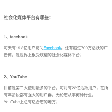
社会化媒体平台有哪些：
1、facebook
每天有19.3亿用户访问
Facebook
。还有超过700万活跃的广
告商，是世界上很受欢迎的社会化媒体平台；
2、YouTube
目前是第二大使用最多的平台，每月有22亿活跃用户，在所
有年龄段都有强大的用户群，无论您从事何种行业，
YouTube上总有适合您的地方；