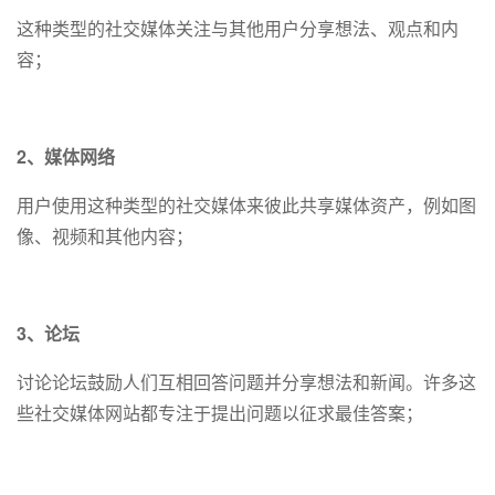
这种类型的社交媒体关注与其他用户分享想法、观点和内
容；
2、媒体网络
用户使用这种类型的社交媒体来彼此共享媒体资产，例如图
像、视频和其他内容；
3、论坛
讨论论坛鼓励人们互相回答问题并分享想法和新闻。许多这
些社交媒体网站都专注于提出问题以征求最佳答案；