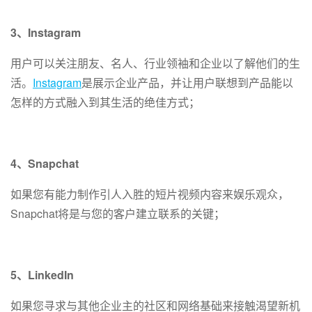
3、Instagram
用户可以关注朋友、名人、行业领袖和企业以了解他们的生
活。
Instagram
是展示企业产品，并让用户联想到产品能以
怎样的方式融入到其生活的绝佳方式；
4、Snapchat
如果您有能力制作引人入胜的短片视频内容来娱乐观众，
Snapchat将是与您的客户建立联系的关键；
5、LinkedIn
如果您寻求与其他企业主的社区和网络基础来接触渴望新机