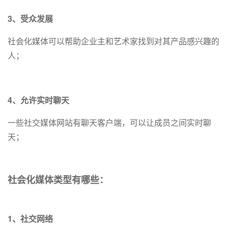
3、受众发展
社会化媒体可以帮助企业主和艺术家找到对其产品感兴趣的
人；
4、允许实时聊天
一些社交媒体网站有聊天客户端，可以让成员之间实时聊
天；
社会化媒体类型有哪些：
1、社交网络