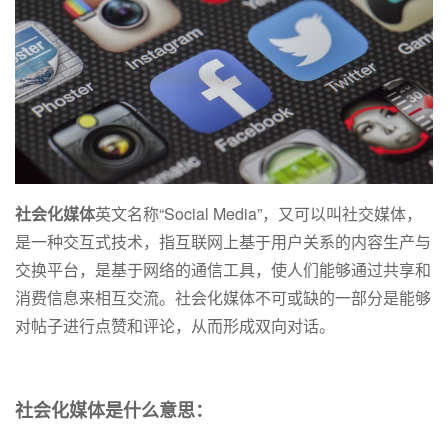
社会化媒体
英文名称“Social Media”，又可以叫社交媒体，
是一种交互式技术，指互联网上基于用户关系的内容生产与
交换平台，是基于网络的通信工具，使人们能够通过共享和
消费信息来相互交流。社会化媒体不可或缺的一部分是能够
对帖子进行点赞和评论，从而形成双向对话。
社会化媒体是什么意思：