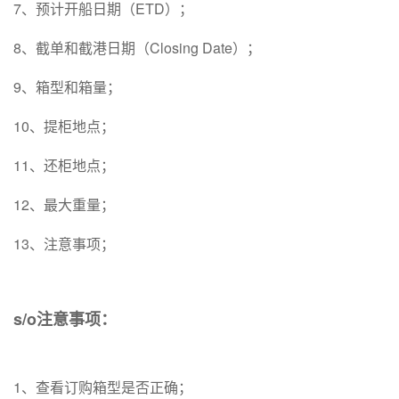
7、预计开船日期（ETD）；
8、截单和截港日期（Closing Date）；
9、箱型和箱量；
10、提柜地点；
11、还柜地点；
12、最大重量；
13、注意事项；
s/o注意事项：
1、查看订购箱型是否正确；