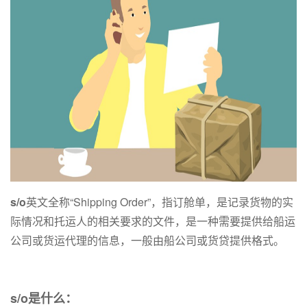
s/o
英文全称“Shipping Order”，指订舱单，是记录货物的实
际情况和托运人的相关要求的文件，是一种需要提供给船运
公司或货运代理的信息，一般由船公司或货贷提供格式。
s/o是什么：