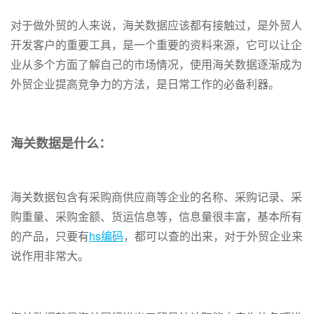
对于做外贸的人来说，海关数据应该都有接触过，是外贸人
开发客户的重要工具，是一个重要的资料来源，它可以让企
业从多个方面了解自己的市场情况，使用海关数据逐渐成为
外贸企业提高竞争力的方法，是日常工作的必备利器。
海关数据是什么：
海关数据包含有采购商供应商等企业的名称、采购记录、采
购重量、采购金额、货运信息等，信息量很丰富，基本所有
的产品，只要有
hs编码
，都可以查的出来，对于外贸企业来
说作用非常大。