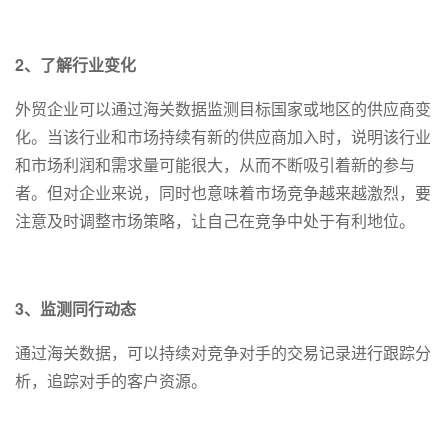
2、了解行业变化
外贸企业可以通过海关数据监测目标国家或地区的供应商变
化。当该行业和市场持续有新的供应商加入时，说明该行业
和市场利润和需求量可能很大，从而不断吸引着新的参与
者。但对企业来说，同时也意味着市场竞争越来越激烈，要
注意及时调整市场策略，让自己在竞争中处于有利地位。
3、监测同行动态
通过海关数据，可以持续对竞争对手的交易记录进行跟踪分
析，追踪对手的客户资源。