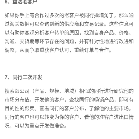
6、盘活老客户
如果你手上有合作过多次的老客户被同行撬墙角了，那么通
过海关数据可以查询到新的供应商和交易记录。这些信息可
以有助你客观分析客户转单的原因，找到自身产品、价格、
沟通、交货期等环节存在的问题，并有针对性地进行改进和
调整，从而争取重获客户认可，重续订单与合作。
7、同行二次开发
搜索跟公司（产品、规模、地域）相似的同行进行研究他的
市场分布值，开发他的客户，查找同行的畅销产品，即可有
目的性的跟卖。查看同行的客户分布，了解他的主要市场。
同行的客户也可以转变为你的客户，看他的准客户进出口情
况，可以为重点开发做准备。