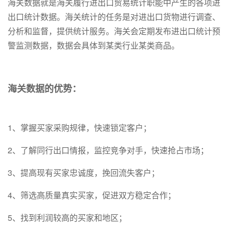
海关数据就是海关履行进出口贸易统计职能中产生的各项进
出口统计数据。海关统计的任务是对进出口货物进行调查、
分析和监督，提供统计服务。海关会定期发布进出口统计预
警监测数据，数据会具体到某类行业某类商品。
海关数据的优势：
1、掌握买家采购规律，快速锁定客户；
2、了解同行出口情报，监控竞争对手，快速抢占市场；
3、提高现有买家忠诚度，挽回流失客户；
4、筛选高质量真实买家，促进双方稳定合作；
5、找到利润较高的买家和地区；