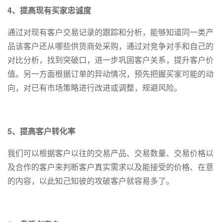
4、提高现有买家忠诚度
通过对现有客户交易记录的跟踪和分析，能够知道同一类产
品该客户还从哪些供货商处采购，通过对竞争对手和自己的
对比分析，找到突破口，进一步巩固客户关系，提升客户价
值。另一方面根据订单的异动情况，预先把握买家可能的动
向，对已有市场策略进行改进或调整，规避风险。
5、提高客户转化率
我们可以根据客户以往的交易产品、交易数量、交易价格以
及合作的客户来判断客户真实需求以及能接受的价格、在意
的内容，以此知己知彼的攻破客户就容易多了。