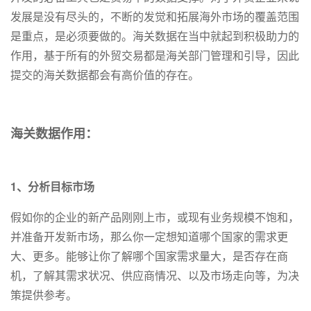
发展是没有尽头的，不断的发觉和拓展海外市场的覆盖范围
是重点，是必须要做的。海关数据在当中就起到积极助力的
作用，基于所有的外贸交易都是海关部门管理和引导，因此
提交的海关数据都会有高价值的存在。
海关数据作用：
1、分析目标市场
假如你的企业的新产品刚刚上市，或现有业务规模不饱和，
并准备开发新市场，那么你一定想知道哪个国家的需求更
大、更多。能够让你了解哪个国家需求量大，是否存在商
机，了解其需求状况、供应商情况、以及市场走向等，为决
策提供参考。