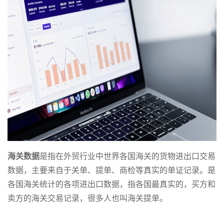
海关数据
是指在外贸行业中世界各国海关的货物进出口交易
数据，主要来自于关单、提单、商检等真实的单证记录。是
各国海关统计的各项进出口数据，指各国最真实的，买方和
卖方的海关交易记录，很多人也叫海关提单。