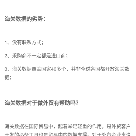
海关数据的劣势：
1、没有联系方式；
2、采购商不一定都是进口商；
3、海关数据覆盖国家40多个，并非全球各国都开放海关数
据；
海关数据对于做外贸有帮助吗？
海关数据在国际贸易中，起着举足轻重的作用，是外贸客户
开发的必备工具也是贸易中的数据支撑。对于外贸企业来说