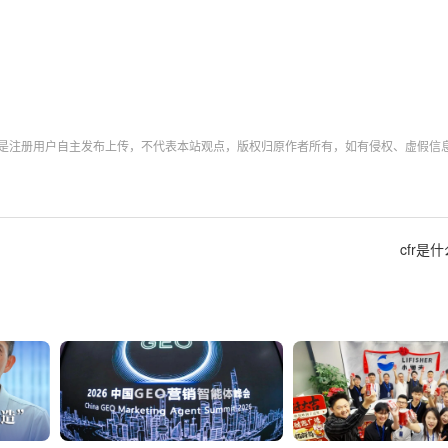
均是注册用户自主发布上传，不代表本站观点，版权归原作者所有，如有侵权、虚假信
cfr是