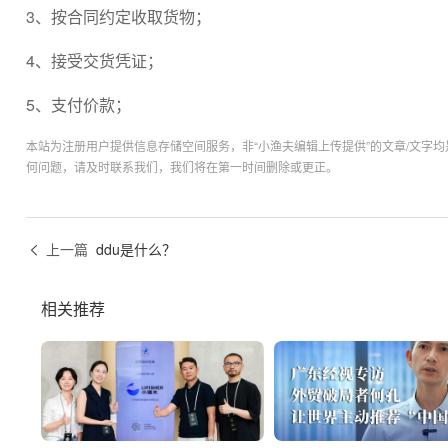
3、按合同约定收取货物；
4、接受交货凭证；
5、支付价款；
本站为注册用户提供信息存储空间服务，非“小渔夫编辑上传提供”的文章/文字
何问题，请及时联系我们，我们将在第一时间删除或更正。
上一篇
ddu是什么？
相关推荐