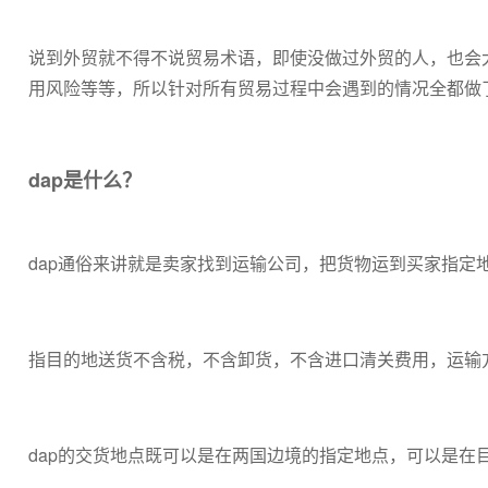
说到外贸就不得不说贸易术语，即使没做过外贸的人，也会
用风险等等，所以针对所有贸易过程中会遇到的情况全都做
dap是什么？
dap通俗来讲就是卖家找到运输公司，把货物运到买家指定
指目的地送货不含税，不含卸货，不含进口清关费用，运输
dap的交货地点既可以是在两国边境的指定地点，可以是在