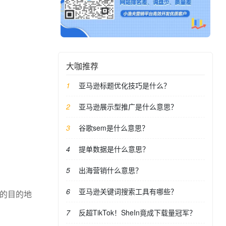
大咖推荐
亚马逊标题优化技巧是什么？
亚马逊展示型推广是什么意思？
谷歌sem是什么意思？
提单数据是什么意思？
出海营销什么意思？
亚马逊关键词搜索工具有哪些？
定的目的地
反超TikTok！SheIn竟成下载量冠军？