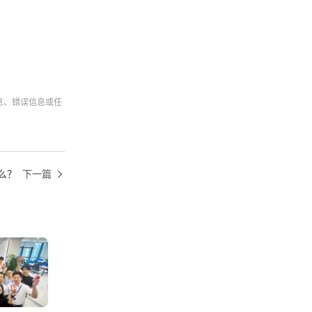
息、错误信息或任
什么？
下一篇