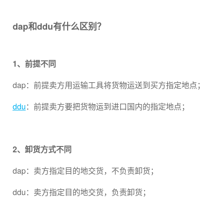
dap和ddu有什么区别？
1、前提不同
dap：前提卖方用运输工具将货物运送到买方指定地点；
ddu
：前提卖方要把货物运到进口国内的指定地点；
2、卸货方式不同
dap：卖方指定目的地交货，不负责卸货；
ddu：卖方指定目的地交货，负责卸货；