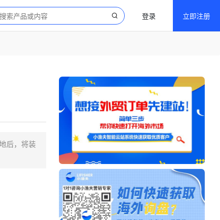
登录
立即注册
的地后，将装