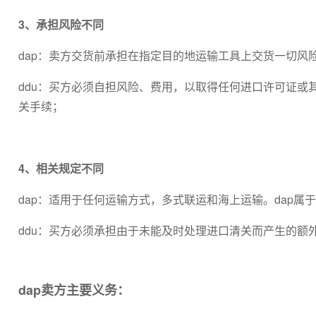
3、承担风险不同
dap：卖方交货前承担在指定目的地运输工具上交货一切风
ddu：买方必须自担风险、费用，以取得任何进口许可证
关手续；
4、相关规定不同
dap：适用于任何运输方式，多式联运和海上运输。dap属于
ddu：买方必须承担由于未能及时处理进口清关而产生的额外费
dap卖方主要义务：