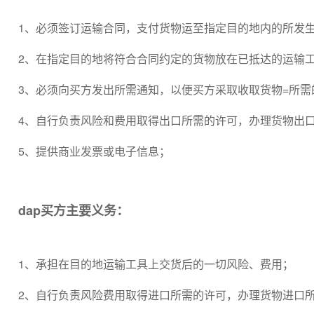
1、必须签订运输合同，支付货物运至指定目的地内的所发
2、在指定目的地将符合合同约定的货物放在已抵达的运输
3、必须向买方发出所需通知，以便买方采取收取货物=所需
4、自行负责风险和费用取得出口所需的许可，办理货物出
5、提供商业发票或电子信息；
dap买方主要义务：
1、承担在目的地运输工具上交货后的一切风险、费用；
2、自行负责风险费用取得进口所需的许可，办理货物进口