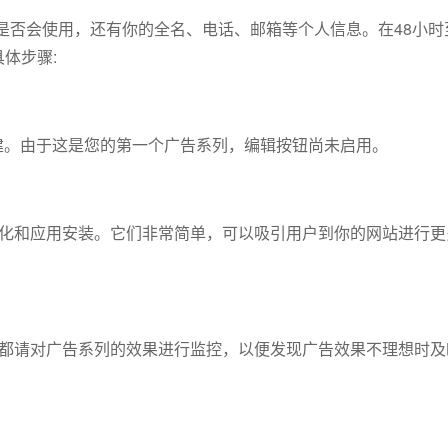
是否会使用，还有你的全名、电话、邮箱等个人信息。在48小时
具体步骤:
建。由于这是您的第一个广告系列，编辑按钮尚未启用。
转化和应用安装。它们非常简单，可以吸引用户到你的网站进行更
，都请对广告系列的效果进行监控，以便发现广告效果不理想时及