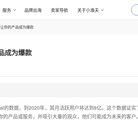
服务
品牌出海
卖家导航
关于小渔夫
告，让你的产品成为爆款
产品成为爆款
ortal的数据，到2020年，其月活跃用户将达到8亿。这个数据证
你的产品或服务，并吸引大量的观众，他们可能成为未来的客户