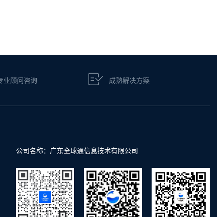
专业顾问咨询
成熟解决方案
公司名称：广东全球通信息技术有限公司