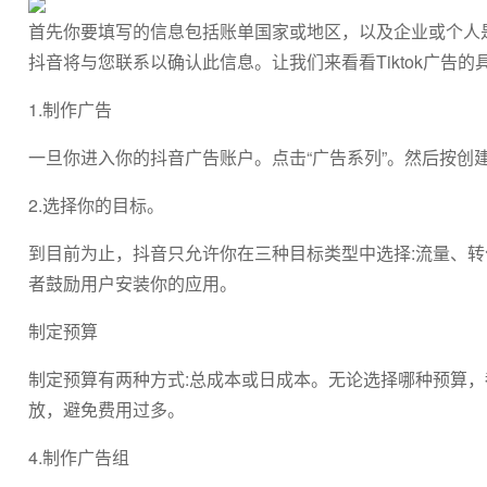
首先你要填写的信息包括账单国家或地区，以及企业或个人
抖音将与您联系以确认此信息。让我们来看看Tiktok广告的
1.制作广告
一旦你进入你的抖音广告账户。点击“广告系列”。然后按创
2.选择你的目标。
到目前为止，抖音只允许你在三种目标类型中选择:流量、
者鼓励用户安装你的应用。
制定预算
制定预算有两种方式:总成本或日成本。无论选择哪种预算
放，避免费用过多。
4.制作广告组