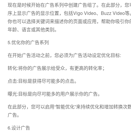
现在是时候开始在广告系列中创建广告组了。在此部分，您
序上显示广告的显示位置，包括Vigo Video、Buzz V
你也可以选择关键词来描述你的页面或应用，帮助你吸引你
年龄、语言或其他类别。
5.优化你的广告系列
在开始广告活动之前，您必须为广告活动设定优化目标:
转化:将你的广告展示给受众，有更高的转化率；
点击:目标是获得尽可能多的点击。
曝光:目标是向尽可能多的用户展示你的广告。
在此部分，您可以启用“智能优化”来持续优化和增加转换
广告。
6.设计广告