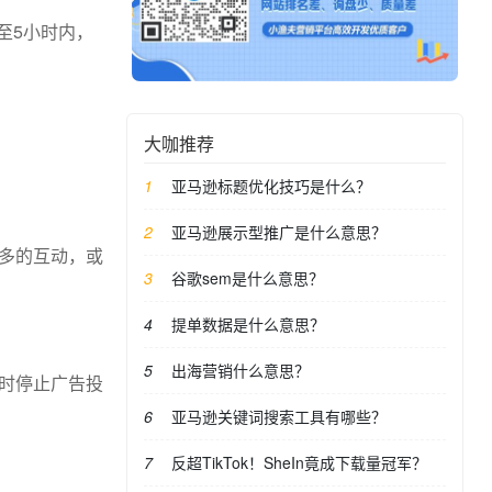
至5小时内，
大咖推荐
亚马逊标题优化技巧是什么？
亚马逊展示型推广是什么意思？
多的互动，或
谷歌sem是什么意思？
提单数据是什么意思？
出海营销什么意思？
时停止广告投
亚马逊关键词搜索工具有哪些？
反超TikTok！SheIn竟成下载量冠军？