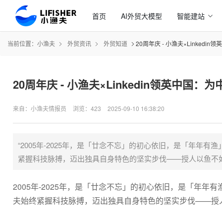
首页
AI外贸大模型
智能建站
当前位置：
小渔夫
外贸资讯
外贸知道
20周年庆 - 小渔夫×Linked
20周年庆 - 小渔夫×Linkedin领英中国
来自：小渔夫情报员
浏览：423
2025-09-10 16:38:20
“2005年-2025年，是「廿念不忘」的初心依旧，是「年
紧握科技脉搏，迈出独具自身特色的坚实步伐——授人以鱼不如
2005年-2025年，是「廿念不忘」的初心依旧，是「年
夫始终紧握科技脉搏，迈出独具自身特色的坚实步伐——授人