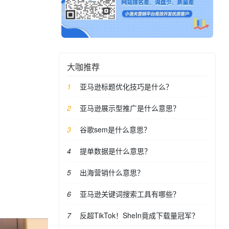
大咖推荐
亚马逊标题优化技巧是什么？
亚马逊展示型推广是什么意思？
谷歌sem是什么意思？
提单数据是什么意思？
出海营销什么意思？
亚马逊关键词搜索工具有哪些？
反超TikTok！SheIn竟成下载量冠军？