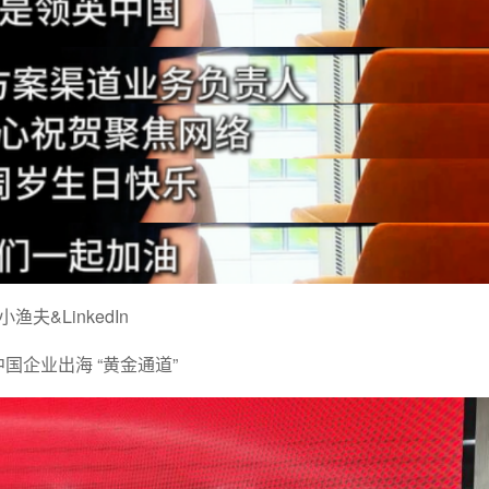
小渔夫&LinkedIn
国企业出海 “黄金通道”