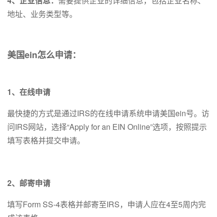
4、企业信息：
需要提供企业的详细信息，包括企业名称、
地址、业务类型等。
美国ein怎么申请：
1、在线申请
最快捷的方式是通过IRS的在线申请系统申请美国ein号。访
问IRS网站，选择“Apply for an EIN Online”选项，按照提示
填写表格并提交申请。
2、邮寄申请
填写Form SS-4表格并邮寄至IRS，申请人应在4至5周内完