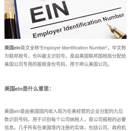
美国ein
英文全称“Employer Identification Number”，中文称
为联邦税号，也叫雇主识别号。是由美国联邦国税局分配给
美国公司专用的报税身份号码，用于辨认美国公司。
美国ein是什么意思：
美国ein是由美国国内收入局为在美经营的企业分配的九位
数识别号码，用于识别每个公司纳税人，是公司报税的必要
信息。几乎所有在美国境内注册的实体，包括公司、政府机