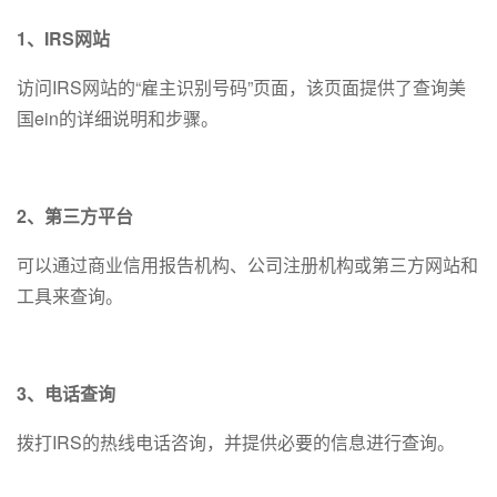
1、IRS网站
访问IRS网站的“雇主识别号码”页面，该页面提供了查询美
国ein的详细说明和步骤。
2、第三方平台
可以通过商业信用报告机构、公司注册机构或第三方网站和
工具来查询。
3、电话查询
拨打IRS的热线电话咨询，并提供必要的信息进行查询。