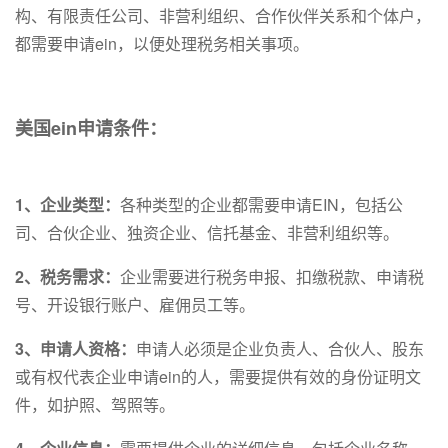
构、有限责任公司、非营利组织、合作伙伴关系和个体户，
都需要申请ein，以便处理税务相关事项。
美国ein申请条件：
1、企业类型：
各种类型的企业都需要申请EIN，包括公
司、合伙企业、独资企业、信托基金、非营利组织等。
2、税务需求：
企业需要进行税务申报、扣缴税款、申请税
号、开设银行账户、雇佣员工等。
3、申请人资格：
申请人必须是企业负责人、合伙人、股东
或有权代表企业申请ein的人，需要提供有效的身份证明文
件，如护照、驾照等。