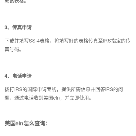
成该表格。
3、传真申请
下载并填写SS-4表格，将填写好的表格传真至IRS指定的传
真号码。
4、电话申请
拨打IRS的国际申请专线，提供所需信息并回答IRS的问
题，通过电话收到美国ein，并立即使用。
美国ein怎么查询：