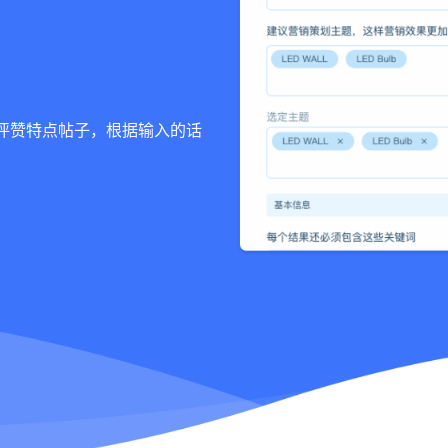
评赞特点帖子，根据输入的话