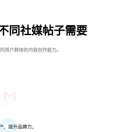
足不同社媒帖子需要
不同用户群体的内容创作能力。