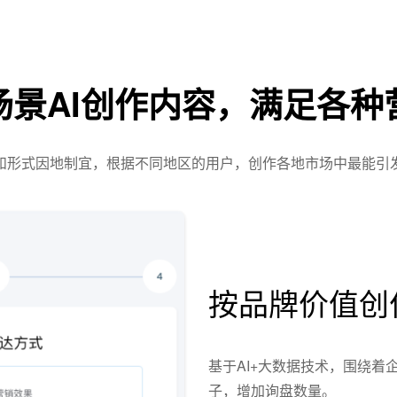
场景AI创作内容，满足各种
容和形式因地制宜，根据不同地区的用户，创作各地市场中最能引
按品牌价值创
基于AI+大数据技术，围绕
子，增加询盘数量。