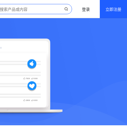
登录
立即注册