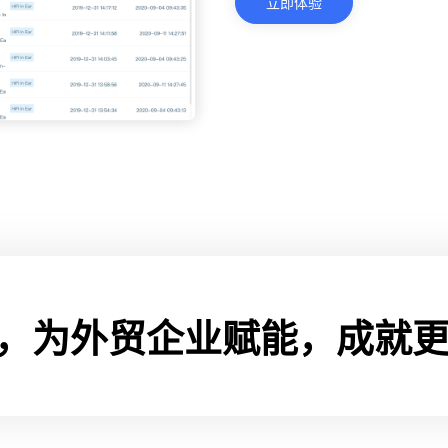
立即体验
作，为外贸企业赋能，成就