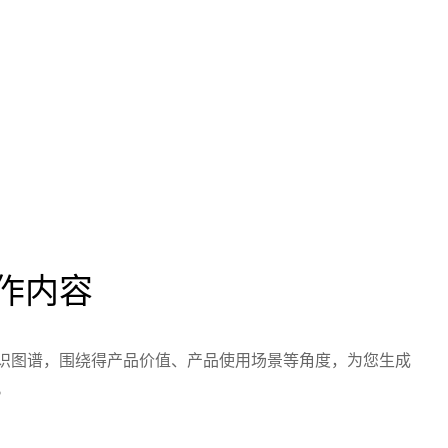
作内容
识图谱，围绕得产品价值、产品使用场景等角度，为您生成
。