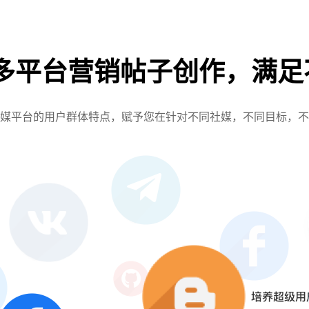
-多平台营销帖子创作，满
社媒平台的用户群体特点，赋予您在针对不同社媒，不同目标，