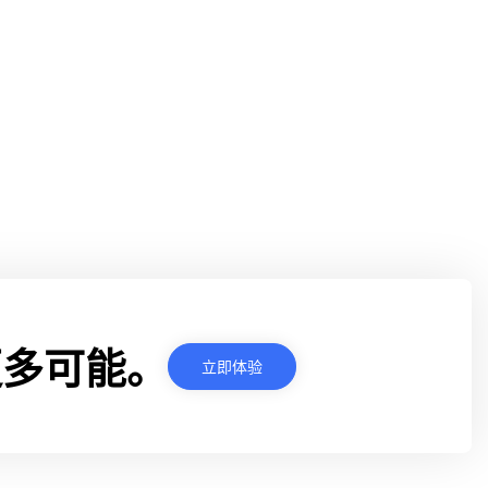
更多可能。
立即体验