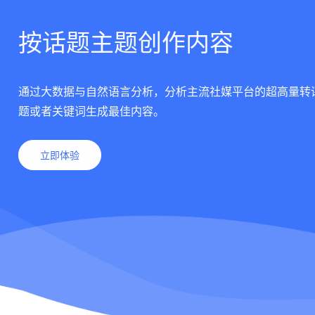
按话题主题创作内容
通过大数据与自然语言分析，分析主流社媒平台的超高量转
题或者关键词生成最佳内容。
立即体验