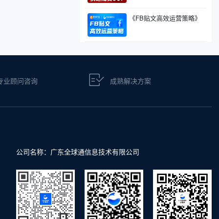
《FB贴文高效运营策略》
专业顾问咨询
成熟解决方案
公司名称：广东全球通信息技术有限公司