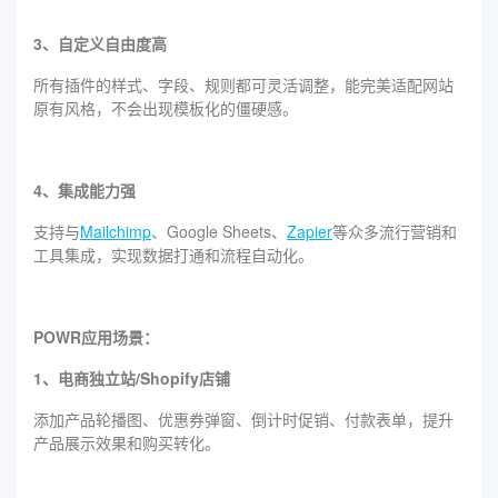
3、自定义自由度高
所有插件的样式、字段、规则都可灵活调整，能完美适配网站
原有风格，不会出现模板化的僵硬感。
4、集成能力强
支持与
Mailchimp
、Google Sheets、
Zapier
等众多流行营销和
工具集成，实现数据打通和流程自动化。
POWR应用场景：
1、电商独立站/Shopify店铺
添加产品轮播图、优惠券弹窗、倒计时促销、付款表单，提升
产品展示效果和购买转化。