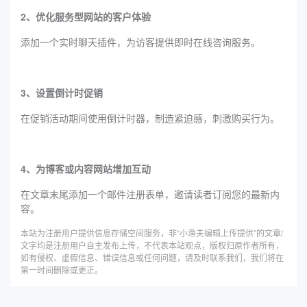
2、优化服务型网站的客户体验
添加一个实时聊天插件，为访客提供即时在线咨询服务。
3、设置倒计时促销
在促销活动期间使用倒计时器，制造紧迫感，刺激购买行为。
4、为博客或内容网站增加互动
在文章末尾添加一个邮件注册表单，邀请读者订阅您的最新内
容。
本站为注册用户提供信息存储空间服务，非“小渔夫编辑上传提供”的文章/
文字均是注册用户自主发布上传，不代表本站观点，版权归原作者所有，
如有侵权、虚假信息、错误信息或任何问题，请及时联系我们，我们将在
第一时间删除或更正。