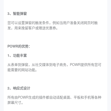
3、智能弹窗
您可以设置弹窗的触发条件，例如当用户准备关闭网页时触
发，用来挽留客户或赠送优惠券。
POWR的优势：
1、功能丰富
从表单到弹窗，从社交媒体到电子商务，POWR提供所有您可
能需要的网站功能。
2、响应式设计
所有由POWR生成的插件都自动适配桌面、平板和手机等各种
屏幕尺寸。