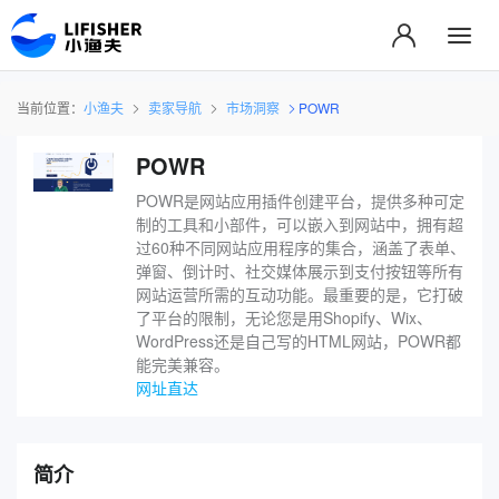
当前位置：
小渔夫
卖家导航
市场洞察
POWR
POWR
POWR是网站应用插件创建平台，提供多种可定
制的工具和小部件，可以嵌入到网站中，拥有超
过60种不同网站应用程序的集合，涵盖了表单、
弹窗、倒计时、社交媒体展示到支付按钮等所有
网站运营所需的互动功能。最重要的是，它打破
了平台的限制，无论您是用Shopify、Wix、
WordPress还是自己写的HTML网站，POWR都
能完美兼容。
网址直达
简介