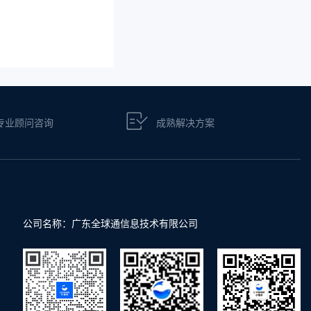
专业顾问咨询
成熟解决方案
公司名称：广东全球通信息技术有限公司