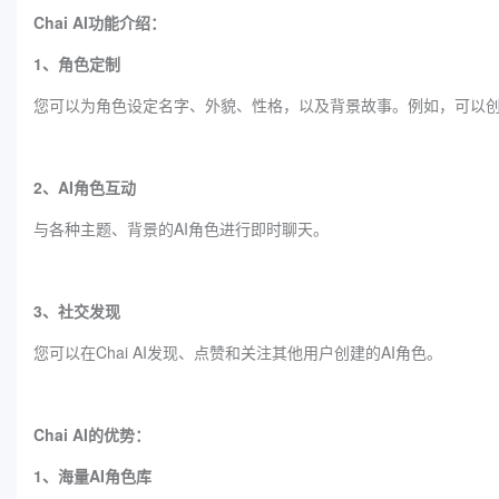
Chai AI功能介绍：
1、角色定制
您可以为角色设定名字、外貌、性格，以及背景故事。例如，可以
2、AI角色互动
与各种主题、背景的AI角色进行即时聊天。
3、社交发现
您可以在Chai AI发现、点赞和关注其他用户创建的AI角色。
Chai AI的优势：
1、海量AI角色库