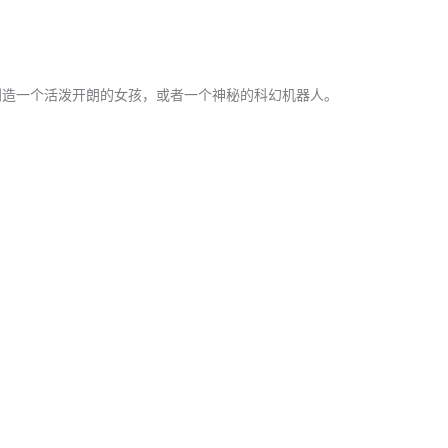
创造一个活泼开朗的女孩，或者一个神秘的科幻机器人。