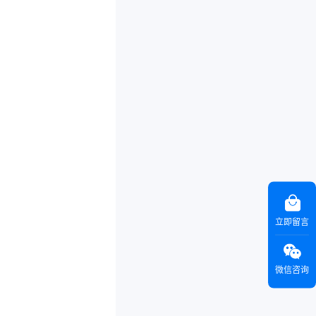
立即留言
微信咨询